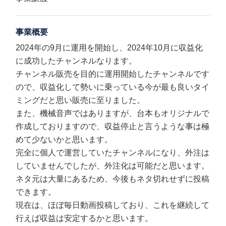
事業概要
2024年の9月に運用を開始し、2024年10月に収益化
に成功したチャンネルなります。
チャンネル販売を目的に運用開始したチャンネルです
ので、収益化して勢いに乗っている今が最も良いタイ
ミングだと思い販売に至りました。
また、機械音声ではありますが、台本もオリジナルで
作成しておりますので、収益停止と言うような事は極
めて少ないかと思います。
完全に個人で運営していたチャンネルになり、外注は
していませんでしたが、外注化は可能だと思います。
ネタ元は大量にあるため、今後もネタ切れせずに投稿
できます。
現在は、ほぼ毎日動画投稿しており、これを継続して
行えば収益は安定するかと思います。