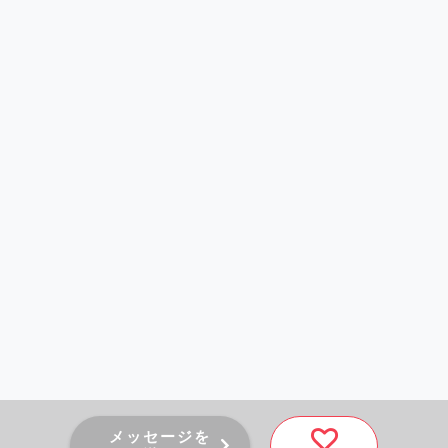
メッセージを