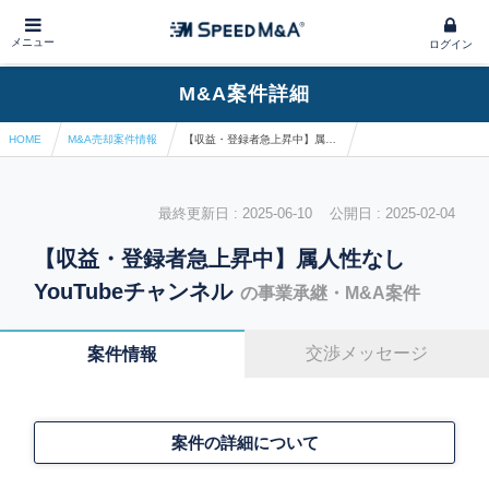
メニュー
ログイン
M&A案件詳細
HOME
M&A売却案件情報
【収益・登録者急上昇中】属人性なしYouTubeチャンネル
最終更新日 : 2025-06-10 公開日 : 2025-02-04
【収益・登録者急上昇中】属人性なし
YouTubeチャンネル
の事業承継・M&A案件
交渉メッセージ
案件情報
案件の詳細について