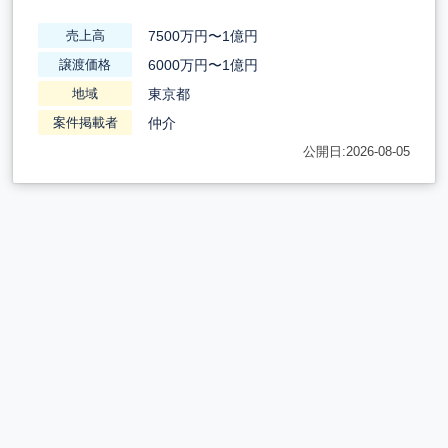
7500万円〜1億円
売上高
6000万円〜1億円
譲渡価格
東京都
地域
仲介
案件掲載者
公開日:2026-08-05