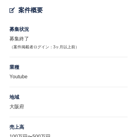
案件概要
募集状況
募集終了
（案件掲載者ログイン：3ヶ月以上前）
業種
Youtube
地域
大阪府
売上高
100万円〜500万円