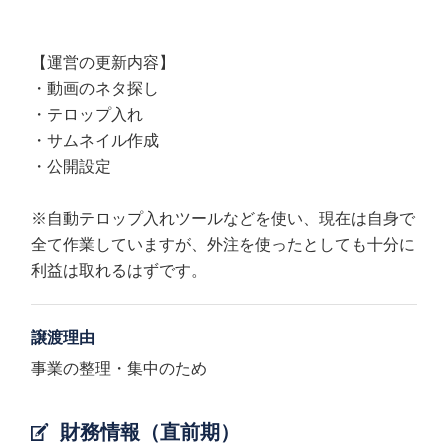
【運営の更新内容】
・動画のネタ探し
・テロップ入れ
・サムネイル作成
・公開設定
※自動テロップ入れツールなどを使い、現在は自身で
全て作業していますが、外注を使ったとしても十分に
利益は取れるはずです。
譲渡理由
事業の整理・集中のため
財務情報（直前期）