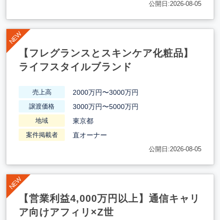
公開日:2026-08-05
【フレグランスとスキンケア化粧品】
ライフスタイルブランド
2000万円〜3000万円
売上高
3000万円〜5000万円
譲渡価格
東京都
地域
直オーナー
案件掲載者
公開日:2026-08-05
【営業利益4,000万円以上】通信キャリ
ア向けアフィリ×Z世