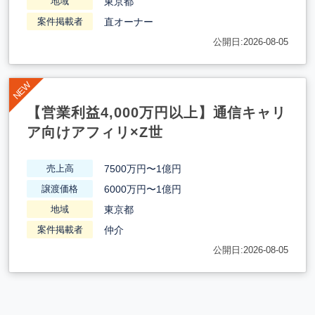
東京都
地域
直オーナー
案件掲載者
公開日:2026-08-05
【営業利益4,000万円以上】通信キャリ
ア向けアフィリ×Z世
7500万円〜1億円
売上高
6000万円〜1億円
譲渡価格
東京都
地域
仲介
案件掲載者
公開日:2026-08-05