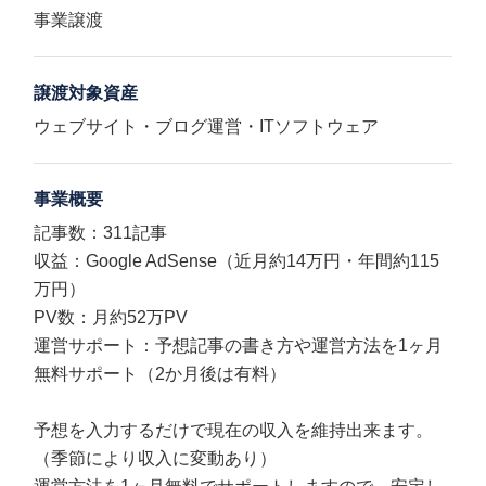
事業譲渡
譲渡対象資産
ウェブサイト・ブログ運営・ITソフトウェア
事業概要
記事数：311記事
収益：Google AdSense（近月約14万円・年間約115
万円）
PV数：月約52万PV
運営サポート：予想記事の書き方や運営方法を1ヶ月
無料サポート（2か月後は有料）
予想を入力するだけで現在の収入を維持出来ます。
（季節により収入に変動あり）