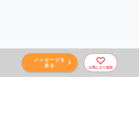
メッセージを
送る
お気に入り追加
PAGE TOP