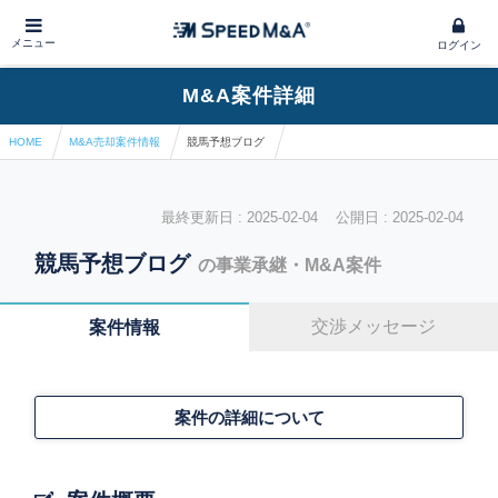
メニュー
ログイン
M&A案件詳細
HOME
M&A売却案件情報
競馬予想ブログ
最終更新日 : 2025-02-04 公開日 : 2025-02-04
競馬予想ブログ
の事業承継・M&A案件
交渉メッセージ
案件情報
案件の詳細について