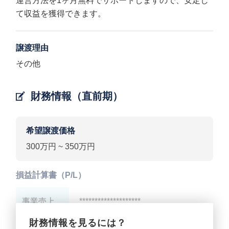
運営方法を1ヶ月無料でサポートしますので、安定し
て収益を獲得できます。
譲渡理由
その他
財務情報（直前期）
希望譲渡価格
300万円 ~ 350万円
損益計算書（P/L）
事業売上
********************
財務情報を見るには？