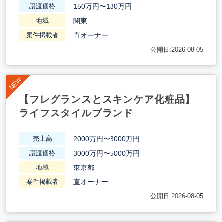
150万円〜180万円
譲渡価格
関東
地域
直オーナー
案件掲載者
公開日:2026-08-05
【フレグランスとスキンケア化粧品】
ライフスタイルブランド
2000万円〜3000万円
売上高
3000万円〜5000万円
譲渡価格
東京都
地域
直オーナー
案件掲載者
公開日:2026-08-05