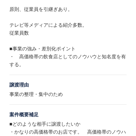
原則、従業員を引継ぎあり。
テレビ等メディアによる紹介多数。
従業員数
■事業の強み・差別化ポイント
・ 高価格帯の飲食店としてのノウハウと知名度を有
する。
譲渡理由
事業の整理・集中のため
案件概要補足
■どのような相手に譲渡したいか
・かなりの高価格帯のお店です。 高価格帯のノウハ