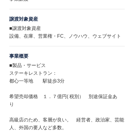
譲渡対象資産
■譲渡対象資産
設備、在庫、営業権・FC、ノウハウ、ウェブサイト
事業概要
■製品・サービス
ステーキレストラン：
都心一等地 駅徒歩3分
希望売却価格 １．７億円( 税別） 別途保証金あ
り
高級店のため、客層が良い。 経営者、政治家、芸能
人、外国の要人など多数。