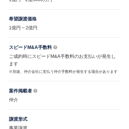
希望譲渡価格
1億円 ~ 2億円
スピードM&A
手数料
ご成約時にスピードM&A手数料のお支払いが発生し
ます
※別途、仲介会社に支払う仲介手数料が発生する場合があります
案件掲載者
仲介
譲渡形式
事業譲渡