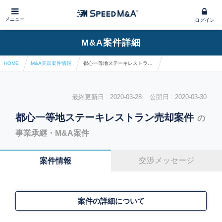
メニュー
ログイン
M&A案件詳細
HOME
M&A売却案件情報
都心一等地ステーキレストラン売却案件
最終更新日 : 2020-03-28 公開日 : 2020-03-30
都心一等地ステーキレストラン売却案件
の
事業承継・M&A案件
交渉メッセージ
案件情報
案件の詳細について