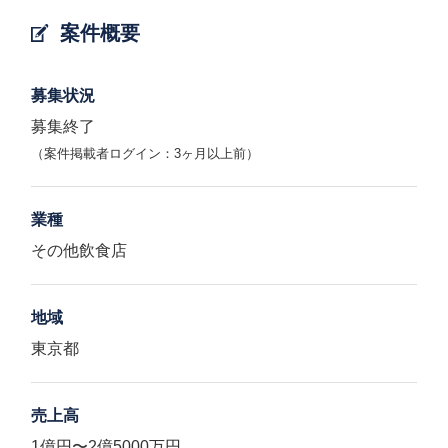
案件概要
募集状況
募集終了
（案件掲載者ログイン：3ヶ月以上前）
業種
その他飲食店
地域
東京都
売上高
1億円〜2億5000万円