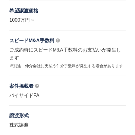
希望譲渡価格
1000万円 ~
スピードM&A
手数料
ご成約時にスピードM&A手数料のお支払いが発生し
ます
※別途、仲介会社に支払う仲介手数料が発生する場合があります
案件掲載者
バイサイドFA
譲渡形式
株式譲渡