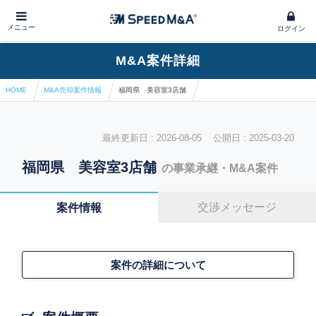
メニュー
ログイン
M&A案件詳細
HOME
M&A売却案件情報
福岡県 美容室3店舗
最終更新日 : 2026-08-05 公開日 : 2025-03-20
福岡県 美容室3店舗
の事業承継・M&A案件
交渉メッセージ
案件情報
案件の詳細について