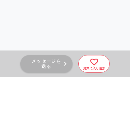
メッセージを
送る
お気に入り追加
PAGE TOP