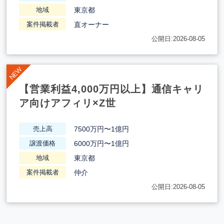
東京都
地域
直オーナー
案件掲載者
公開日:2026-08-05
【営業利益4,000万円以上】通信キャリ
ア向けアフィリ×Z世
7500万円〜1億円
売上高
6000万円〜1億円
譲渡価格
東京都
地域
仲介
案件掲載者
公開日:2026-08-05