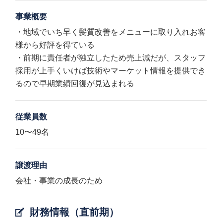
事業概要
・地域でいち早く髪質改善をメニューに取り入れお客
様から好評を得ている
・前期に責任者が独立したため売上減だが、スタッフ
採用が上手くいけば技術やマーケット情報を提供でき
るので早期業績回復が見込まれる
従業員数
10〜49名
譲渡理由
会社・事業の成長のため
財務情報（直前期）