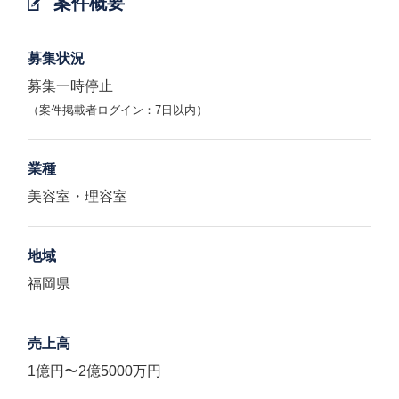
案件概要
募集状況
募集一時停止
（案件掲載者ログイン：7日以内）
業種
美容室・理容室
地域
福岡県
売上高
1億円〜2億5000万円