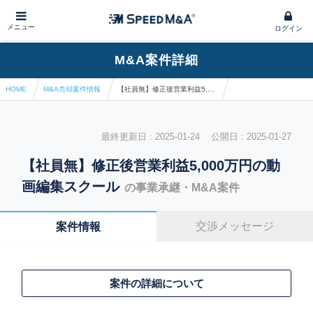
メニュー
ログイン
M&A案件詳細
HOME
M&A売却案件情報
【社員無】修正後営業利益5,000万円の動画編集スクール
最終更新日 : 2025-01-24 公開日 : 2025-01-27
【社員無】修正後営業利益5,000万円の動
画編集スクール
の事業承継・M&A案件
交渉メッセージ
案件情報
案件の詳細について