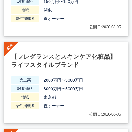
150万円〜180万円
譲渡価格
関東
地域
直オーナー
案件掲載者
公開日:2026-08-05
【フレグランスとスキンケア化粧品】
ライフスタイルブランド
2000万円〜3000万円
売上高
3000万円〜5000万円
譲渡価格
東京都
地域
直オーナー
案件掲載者
公開日:2026-08-05