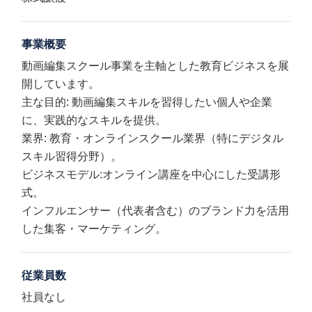
事業概要
動画編集スクール事業を主軸とした教育ビジネスを展
開しています。
主な目的: 動画編集スキルを習得したい個人や企業
に、実践的なスキルを提供。
業界: 教育・オンラインスクール業界（特にデジタル
スキル習得分野）。
ビジネスモデル:オンライン講座を中心にした受講形
式。
インフルエンサー（代表者含む）のブランド力を活用
した集客・マーケティング。
従業員数
社員なし