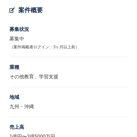
案件概要
募集状況
募集中
（案件掲載者ログイン：3ヶ月以上前）
業種
その他教育、学習支援
地域
九州・沖縄
売上高
1億円〜2億5000万円