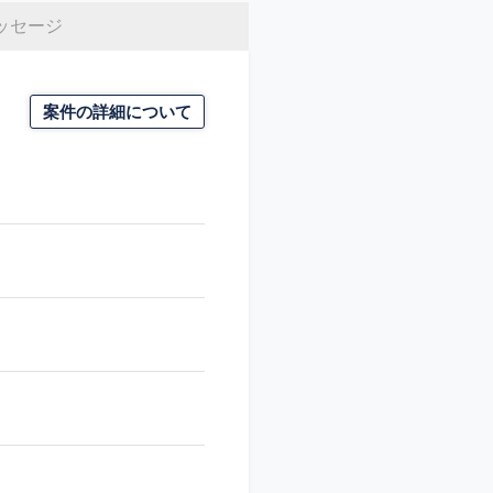
ッセージ
案件の詳細について