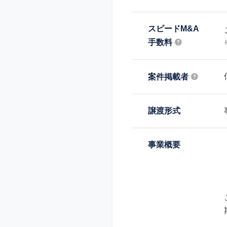
スピードM&A
手数料
案件掲載者
譲渡形式
事業概要