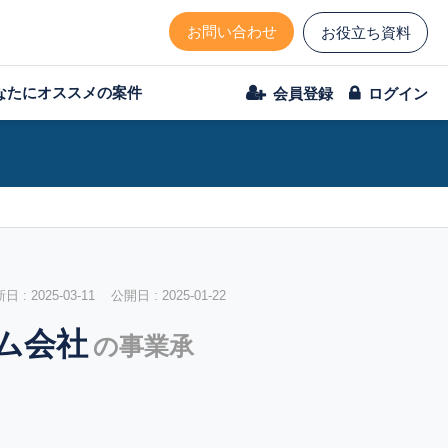
お問い合わせ
お役立ち資料
なたにオススメの案件
会員登録
ログイン
 : 2025-03-11 公開日 : 2025-01-22
ム会社
の事業承