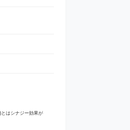
)とはシナジー効果が