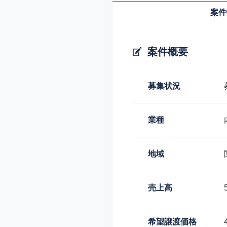
案件
案件概要
募集状況
業種
地域
売上高
希望譲渡価格