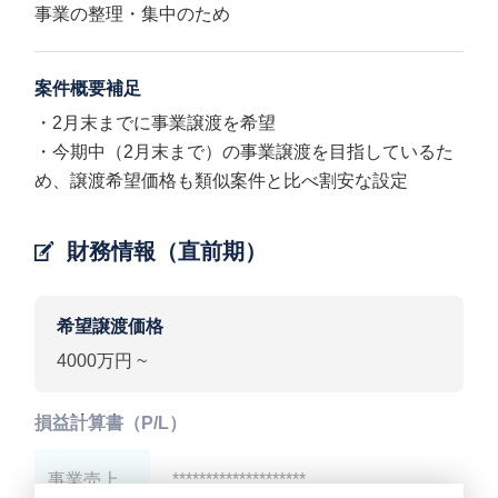
事業の整理・集中のため
案件概要補足
・2月末までに事業譲渡を希望
・今期中（2月末まで）の事業譲渡を目指しているた
め、譲渡希望価格も類似案件と比べ割安な設定
財務情報（直前期）
希望譲渡価格
4000万円 ~
損益計算書（P/L）
事業売上
********************