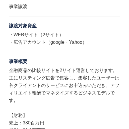
事業譲渡
譲渡対象資産
・WEBサイト（2サイト）
・広告アカウント（google・Yahoo）
事業概要
金融商品の比較サイトを2サイト運営しております。
主にリスティング広告で集客し、集客したユーザーは
各クライアントのサービスにお申込みいただき、アフ
ィリエイト報酬でマネタイズするビジネスモデルで
す。
【財務】
売上：380百万円