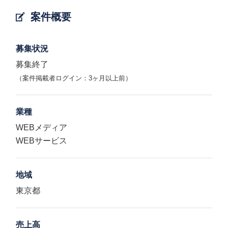
案件概要
募集状況
募集終了
（案件掲載者ログイン：3ヶ月以上前）
業種
WEBメディア
WEBサービス
地域
東京都
売上高