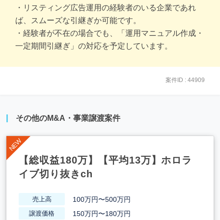
・リスティング広告運用の経験者のいる企業であれ
ば、スムーズな引継ぎか可能です。
・経験者が不在の場合でも、「運用マニュアル作成・
一定期間引継ぎ」の対応を予定しています。
案件ID : 44909
その他のM&A・事業譲渡案件
【総収益180万】【平均13万】ホロラ
イブ切り抜きch
100万円〜500万円
売上高
150万円〜180万円
譲渡価格