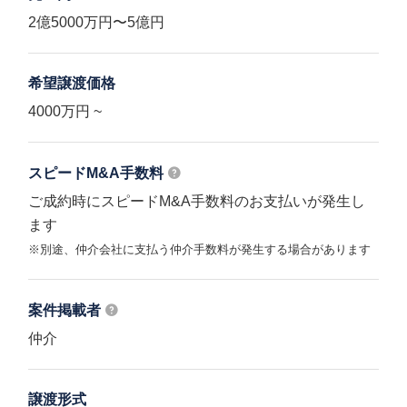
2億5000万円〜5億円
希望譲渡価格
4000万円 ~
スピードM&A
手数料
ご成約時にスピードM&A手数料のお支払いが発生し
ます
※別途、仲介会社に支払う仲介手数料が発生する場合があります
案件掲載者
仲介
譲渡形式