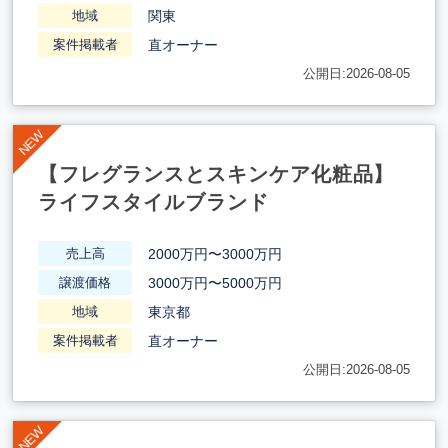
関東
地域
直オーナー
案件掲載者
公開日:2026-08-05
【フレグランスとスキンケア化粧品】
ライフスタイルブランド
2000万円〜3000万円
売上高
3000万円〜5000万円
譲渡価格
東京都
地域
直オーナー
案件掲載者
公開日:2026-08-05