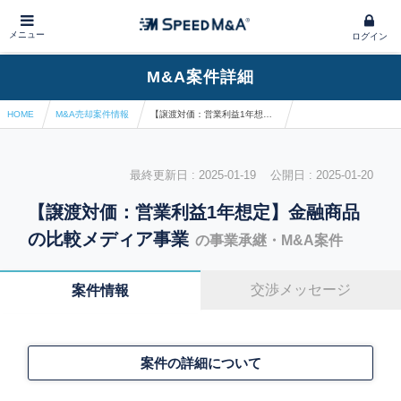
メニュー
ログイン
M&A案件詳細
HOME
M&A売却案件情報
【譲渡対価：営業利益1年想定】金融商品の比較メディア事業
最終更新日 : 2025-01-19 公開日 : 2025-01-20
【譲渡対価：営業利益1年想定】金融商品
の比較メディア事業
の事業承継・M&A案件
交渉メッセージ
案件情報
案件の詳細について