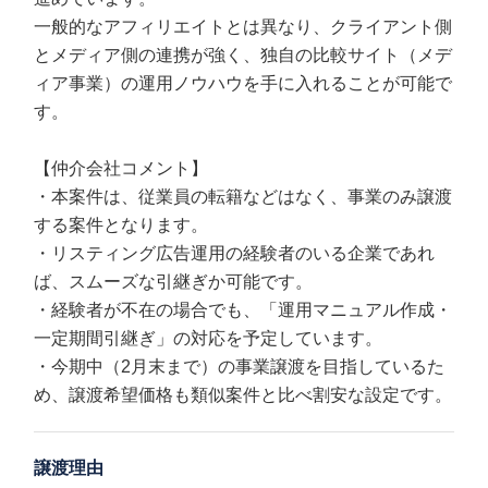
一般的なアフィリエイトとは異なり、クライアント側
とメディア側の連携が強く、独自の比較サイト（メデ
ィア事業）の運用ノウハウを手に入れることが可能で
す。
【仲介会社コメント】
・本案件は、従業員の転籍などはなく、事業のみ譲渡
する案件となります。
・リスティング広告運用の経験者のいる企業であれ
ば、スムーズな引継ぎか可能です。
・経験者が不在の場合でも、「運用マニュアル作成・
一定期間引継ぎ」の対応を予定しています。
・今期中（2月末まで）の事業譲渡を目指しているた
め、譲渡希望価格も類似案件と比べ割安な設定です。
譲渡理由