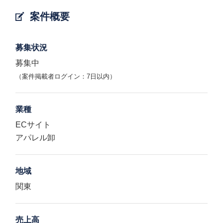
案件概要
募集状況
募集中
（案件掲載者ログイン：7日以内）
業種
ECサイト
アパレル卸
地域
関東
売上高