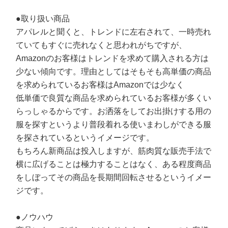
●取り扱い商品
アパレルと聞くと、トレンドに左右されて、一時売れ
ていてもすぐに売れなくと思われがちですが、
Amazonのお客様はトレンドを求めて購入される方は
少ない傾向です。理由としてはそもそも高単価の商品
を求められているお客様はAmazonでは少なく
低単価で良質な商品を求められているお客様が多くい
らっしゃるからです。お洒落をしてお出掛けする用の
服を探すというより普段着れる使いまわしができる服
を探されているというイメージです。
もちろん新商品は投入しますが、筋肉質な販売手法で
横に広げることは極力することはなく、ある程度商品
をしぼってその商品を長期間回転させるというイメー
ジです。
●ノウハウ