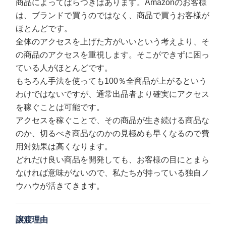
商品によってばらつきはあります。Amazonのお客様
は、ブランドで買うのではなく、商品で買うお客様が
ほとんどです。
全体のアクセスを上げた方がいいという考えより、そ
の商品のアクセスを重視します。そこができずに困っ
ている人がほとんどです。
もちろん手法を使っても100％全商品が上がるという
わけではないですが、通常出品者より確実にアクセス
を稼ぐことは可能です。
アクセスを稼ぐことで、その商品が生き続ける商品な
のか、切るべき商品なのかの見極めも早くなるので費
用対効果は高くなります。
どれだけ良い商品を開発しても、お客様の目にとまら
なければ意味がないので、私たちが持っている独自ノ
ウハウが活きてきます。
譲渡理由