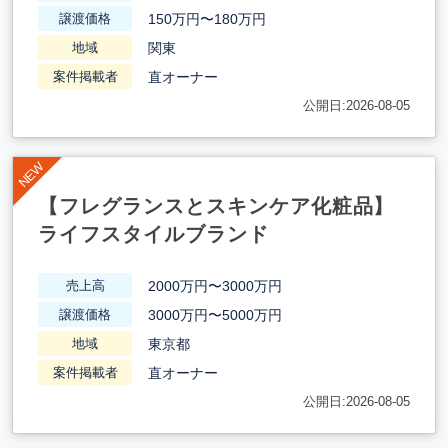
150万円〜180万円
譲渡価格
関東
地域
直オーナー
案件掲載者
公開日:2026-08-05
【フレグランスとスキンケア化粧品】
ライフスタイルブランド
2000万円〜3000万円
売上高
3000万円〜5000万円
譲渡価格
東京都
地域
直オーナー
案件掲載者
公開日:2026-08-05