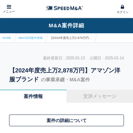
メニュー
ログイン
M&A案件詳細
HOME
M&A売却案件情報
【2024年度売上万2,878万円】アマゾン洋服ブランド
最終更新日 : 2025-01-13 公開日 : 2025-01-14
【2024年度売上万2,878万円】アマゾン洋
服ブランド
の事業承継・M&A案件
交渉メッセージ
案件情報
案件の詳細について