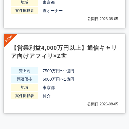
東京都
地域
直オーナー
案件掲載者
公開日:2026-08-05
【営業利益4,000万円以上】通信キャリ
ア向けアフィリ×Z世
7500万円〜1億円
売上高
6000万円〜1億円
譲渡価格
東京都
地域
仲介
案件掲載者
公開日:2026-08-05