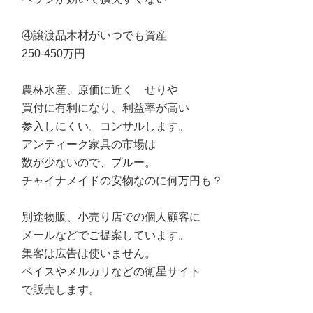
④譲渡品木材がいつでも資産
250-450万円
農林水産、原価に近く せりや
買付に有利になり、利益率が高い
参入しにくい。コンサルします。
アンティーク家具の市場は
数が少ないので、プルー。
チャイナメイドの安物なのに何万円も？
別途物販、小売り店での個人顧客に
メールなどでご提案しています。
集客は広告は使いません。
ベイスやメルカリなどの衛星サイト
で販売します。