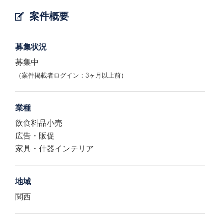
案件概要
募集状況
募集中
（案件掲載者ログイン：3ヶ月以上前）
業種
飲食料品小売
広告・販促
家具・什器インテリア
地域
関西