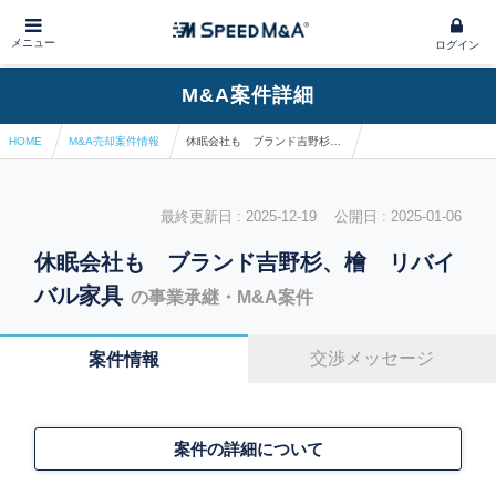
メニュー
ログイン
M&A案件詳細
HOME
M&A売却案件情報
休眠会社も ブランド吉野杉、檜 リバイバル家具
最終更新日 : 2025-12-19 公開日 : 2025-01-06
休眠会社も ブランド吉野杉、檜 リバイ
バル家具
の事業承継・M&A案件
交渉メッセージ
案件情報
案件の詳細について