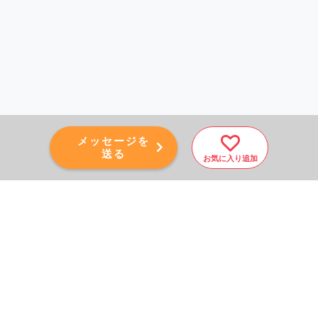
メッセージを
送る
お気に入り追加
PAGE TOP