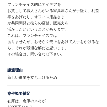
フランチャイズ的にアイデアを
お貸しして職人さんがいる家具屋さんが手堅く、利益
率をあげたり、オフィス用品さま
が共同開発と彼らの店舗、販売力を
活かしたいということがあります。
これは、フランチャイズでは
ありませんが、おそらく売上をあげて人手をかけるな
ら、それが最適な解だと思います。
その場合は、問い合わせ下さい。
譲渡理由
新しい事業を立ち上げるため
案件概要補足
在庫は、倉庫の木材が