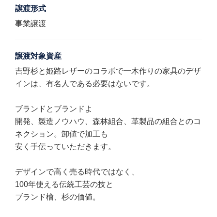
譲渡形式
事業譲渡
譲渡対象資産
吉野杉と姫路レザーのコラボで一木作りの家具のデザ
インは、有名人である必要はないです。
ブランドとブランドよ
開発、製造ノウハウ、森林組合、革製品の組合とのコ
ネクション。卸値で加工も
安く手伝っていただきます。
デザインで高く売る時代ではなく、
100年使える伝統工芸の技と
ブランド檜、杉の価値。