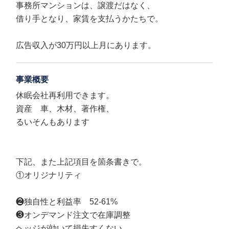
事務所マンションは、譲渡だはなく、
借り手となり、家賃を支払うかたちで。
広告収入が30万円以上月にあります。
事業概要
休眠会社再利用できます。
資産 車、木材、著作権、
るいそんもあります
下記、また上記項目を箇条書きで。
①オリジナリティ
❷独自性と利益率 52-61%
❸オンデマンド注文で在庫調整
ヘッジが効いて損失すくない