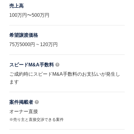
売上高
100万円〜500万円
希望譲渡価格
75万5000円 ~ 120万円
スピードM&A
手数料
ご成約時にスピードM&A手数料のお支払いが発生し
ます
案件掲載者
オーナー直接
※売り主と直接交渉できる案件