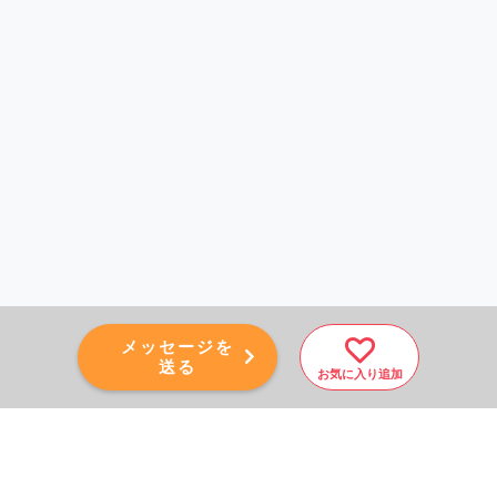
メッセージを
送る
お気に入り追加