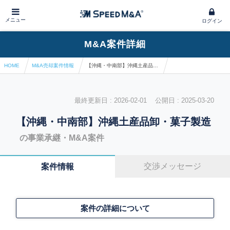
メニュー
ログイン
M&A案件詳細
HOME
M&A売却案件情報
【沖縄・中南部】沖縄土産品卸・菓子製造
最終更新日 : 2026-02-01 公開日 : 2025-03-20
【沖縄・中南部】沖縄土産品卸・菓子製造
の事業承継・M&A案件
交渉メッセージ
案件情報
案件の詳細について