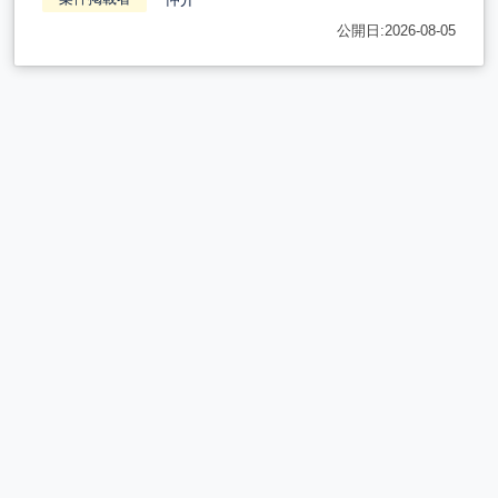
公開日:2026-08-05