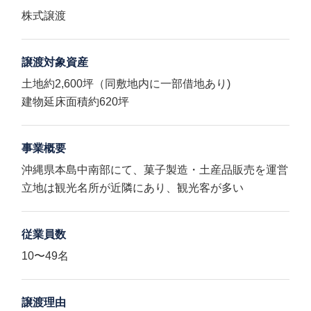
株式譲渡
譲渡対象資産
土地約2,600坪（同敷地内に一部借地あり)
建物延床面積約620坪
事業概要
沖縄県本島中南部にて、菓子製造・土産品販売を運営
立地は観光名所が近隣にあり、観光客が多い
従業員数
10〜49名
譲渡理由