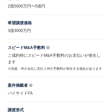
2億5000万円〜5億円
希望譲渡価格
3億3000万円
スピードM&A
手数料
ご成約時にスピードM&A手数料のお支払いが発生し
ます
※別途、仲介会社に支払う仲介手数料が発生する場合があります
案件掲載者
バイサイドFA
譲渡形式