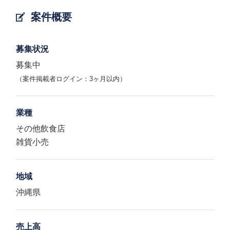
案件概要
募集状況
募集中
（案件掲載者ログイン：3ヶ月以内）
業種
その他飲食店
雑貨小売
地域
沖縄県
売上高