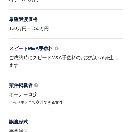
希望譲渡価格
130万円 ~ 150万円
スピードM&A
手数料
ご成約時にスピードM&A手数料のお支払いが発生し
ます
案件掲載者
オーナー直接
※売り主と直接交渉できる案件
譲渡形式
事業譲渡