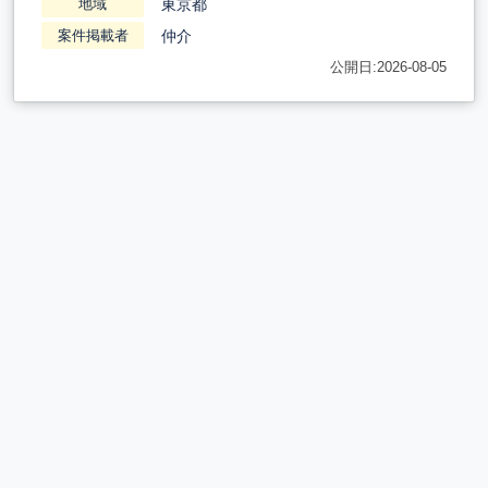
東京都
地域
仲介
案件掲載者
公開日:2026-08-05