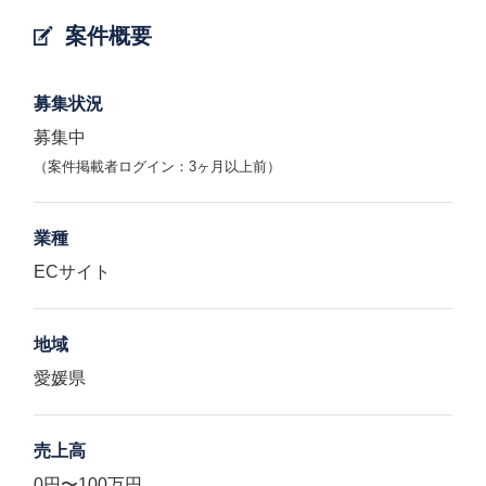
案件概要
募集状況
募集中
（案件掲載者ログイン：3ヶ月以上前）
業種
ECサイト
地域
愛媛県
売上高
0円〜100万円