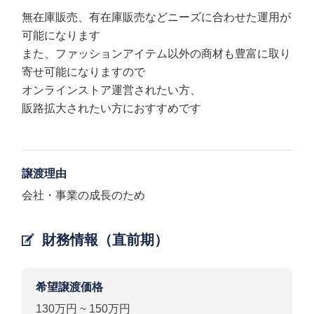
無在庫販売、有在庫販売などニーズに合わせた運用が
可能になります
また、ファッションアイテム以外の商材も豊富に取り
寄せ可能になりますので
オンラインストア運営されたい方、
販路拡大されたい方におすすめです
譲渡理由
会社・事業の成長のため
財務情報（直前期）
希望譲渡価格
130万円 ~ 150万円