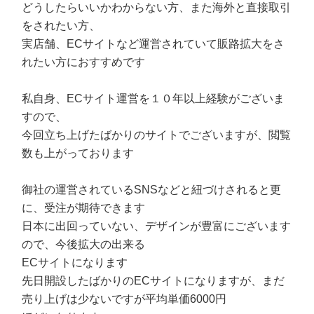
どうしたらいいかわからない方、また海外と直接取引
をされたい方、
実店舗、ECサイトなど運営されていて販路拡大をさ
れたい方におすすめです
私自身、ECサイト運営を１０年以上経験がございま
すので、
今回立ち上げたばかりのサイトでございますが、閲覧
数も上がっております
御社の運営されているSNSなどと紐づけされると更
に、受注が期待できます
日本に出回っていない、デザインが豊富にございます
ので、今後拡大の出来る
ECサイトになります
先日開設したばかりのECサイトになりますが、まだ
売り上げは少ないですが平均単価6000円