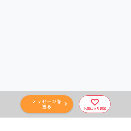
メッセージを
送る
お気に入り追加