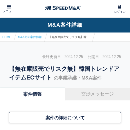
メニュー
ログイン
M&A案件詳細
HOME
M&A売却案件情報
【無在庫販売でリスク無】韓国トレンドアイテムECサイト
最終更新日 : 2024-12-25 公開日 : 2024-12-25
【無在庫販売でリスク無】韓国トレンドア
イテムECサイト
の事業承継・M&A案件
交渉メッセージ
案件情報
案件の詳細について