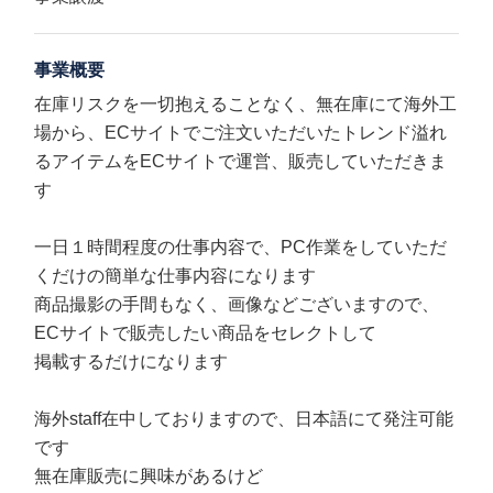
事業概要
在庫リスクを一切抱えることなく、無在庫にて海外工
場から、ECサイトでご注文いただいたトレンド溢れ
るアイテムをECサイトで運営、販売していただきま
す
一日１時間程度の仕事内容で、PC作業をしていただ
くだけの簡単な仕事内容になります
商品撮影の手間もなく、画像などございますので、
ECサイトで販売したい商品をセレクトして
掲載するだけになります
海外staff在中しておりますので、日本語にて発注可能
です
無在庫販売に興味があるけど