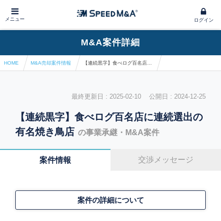
メニュー
ログイン
M&A案件詳細
HOME
M&A売却案件情報
【連続黒字】食べログ百名店に連続選出の有名焼き鳥店
最終更新日 : 2025-02-10 公開日 : 2024-12-25
【連続黒字】食べログ百名店に連続選出の
有名焼き鳥店
の事業承継・M&A案件
交渉メッセージ
案件情報
案件の詳細について