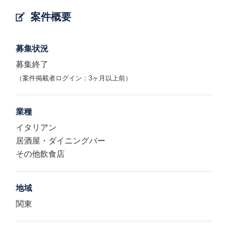
案件概要
募集状況
募集終了
（案件掲載者ログイン：3ヶ月以上前）
業種
イタリアン
居酒屋・ダイニングバー
その他飲食店
地域
関東