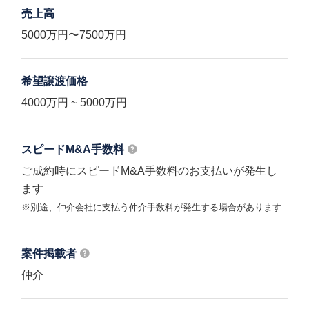
売上高
5000万円〜7500万円
希望譲渡価格
4000万円 ~ 5000万円
スピードM&A
手数料
ご成約時にスピードM&A手数料のお支払いが発生し
ます
※別途、仲介会社に支払う仲介手数料が発生する場合があります
案件掲載者
仲介