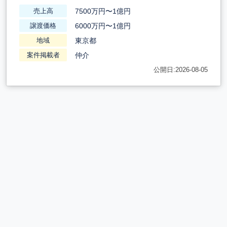
7500万円〜1億円
売上高
6000万円〜1億円
譲渡価格
東京都
地域
仲介
案件掲載者
公開日:2026-08-05