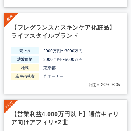
【フレグランスとスキンケア化粧品】
ライフスタイルブランド
2000万円〜3000万円
売上高
3000万円〜5000万円
譲渡価格
東京都
地域
直オーナー
案件掲載者
公開日:2026-08-05
【営業利益4,000万円以上】通信キャリ
ア向けアフィリ×Z世