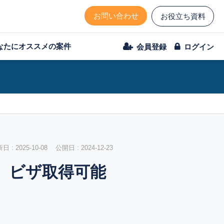
お問い合わせ
お役立ち資料
なたにオススメの案件
会員登録
ログイン
 : 2025-10-08 公開日 : 2024-12-23
。ビザ取得可能