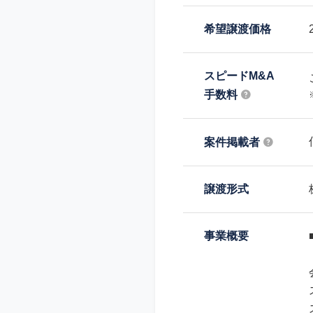
希望譲渡価格
スピードM&A
手数料
案件掲載者
譲渡形式
事業概要