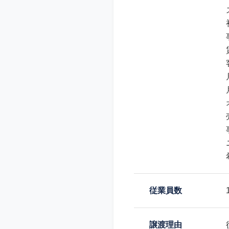
従業員数
譲渡理由