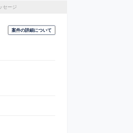
ッセージ
案件の詳細について