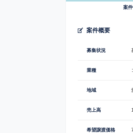
案件
案件概要
募集状況
業種
地域
売上高
希望譲渡価格