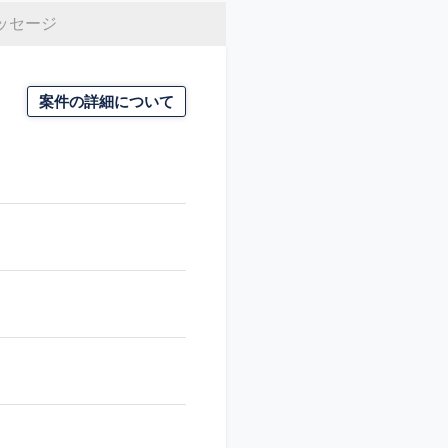
ッセージ
案件の詳細について