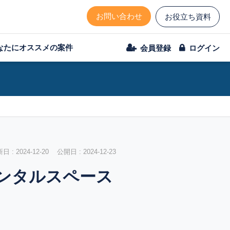
お問い合わせ
お役立ち資料
なたにオススメの案件
会員登録
ログイン
 : 2024-12-20 公開日 : 2024-12-23
ンタルスペース