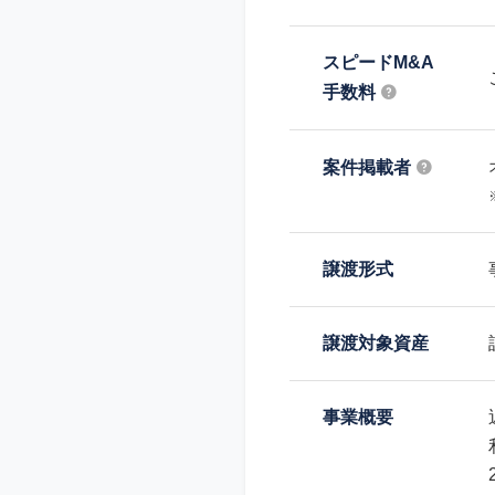
スピードM&A
手数料
案件掲載者
譲渡形式
譲渡対象資産
事業概要