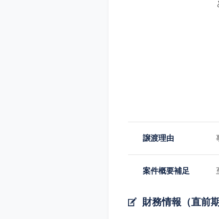
譲渡理由
案件概要補足
財務情報（直前