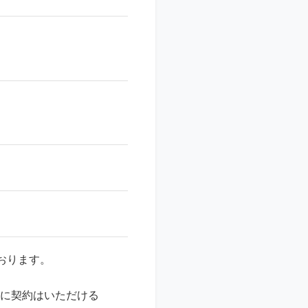
おります。
的に契約はいただける