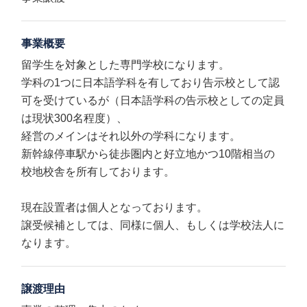
事業概要
留学生を対象とした専門学校になります。
学科の1つに日本語学科を有しており告示校として認
可を受けているが（日本語学科の告示校としての定員
は現状300名程度）、
経営のメインはそれ以外の学科になります。
新幹線停車駅から徒歩圏内と好立地かつ10階相当の
校地校舎を所有しております。
現在設置者は個人となっております。
譲受候補としては、同様に個人、もしくは学校法人に
なります。
譲渡理由