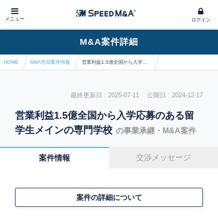
メニュー
ログイン
M&A案件詳細
HOME
M&A売却案件情報
営業利益1.5億全国から入学応募のある留学生メインの専門学校
最終更新日 : 2025-07-11 公開日 : 2024-12-17
営業利益1.5億全国から入学応募のある留
学生メインの専門学校
の事業承継・M&A案件
交渉メッセージ
案件情報
案件の詳細について