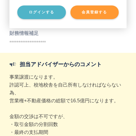
ログインする
会員登録する
事業負債
********************
財務情報補足
********************
担当アドバイザーからのコメント
事業譲渡になります。
許認可上、校地校舎を自己所有しなければならない
為、
営業権+不動産価格の総額で16.5億円になります。
金額の交渉は不可ですが、
・取引金額の分割回数
・最終の支払期間