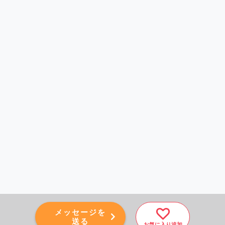
メッセージを
送る
お気に入り追加