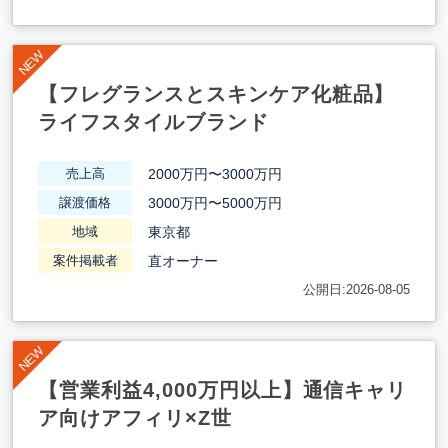
【フレグランスとスキンケア化粧品】
ライフスタイルブランド
2000万円〜3000万円
売上高
3000万円〜5000万円
譲渡価格
東京都
地域
直オーナー
案件掲載者
公開日:2026-08-05
【営業利益4,000万円以上】通信キャリ
ア向けアフィリ×Z世