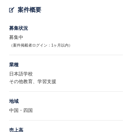
案件概要
募集状況
募集中
（案件掲載者ログイン：1ヶ月以内）
業種
日本語学校
その他教育、学習支援
地域
中国・四国
売上高