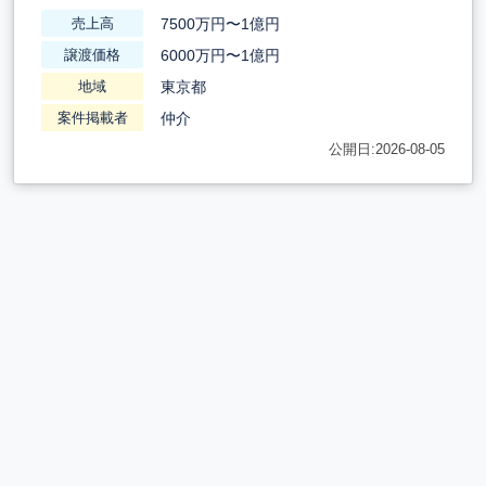
7500万円〜1億円
売上高
6000万円〜1億円
譲渡価格
東京都
地域
仲介
案件掲載者
公開日:2026-08-05