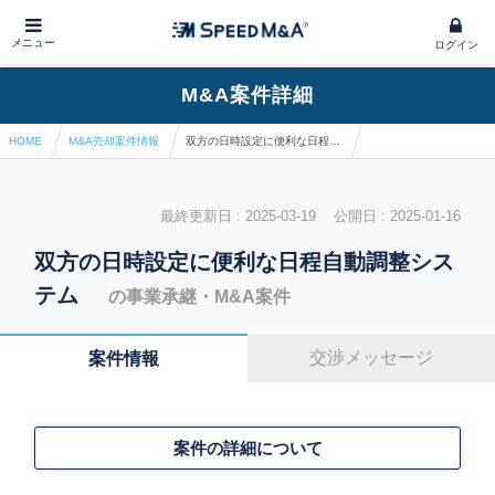
メニュー
ログイン
M&A案件詳細
HOME
M&A売却案件情報
双方の日時設定に便利な日程自動調整システム
最終更新日 : 2025-03-19 公開日 : 2025-01-16
双方の日時設定に便利な日程自動調整シス
テム
の事業承継・M&A案件
交渉メッセージ
案件情報
案件の詳細について