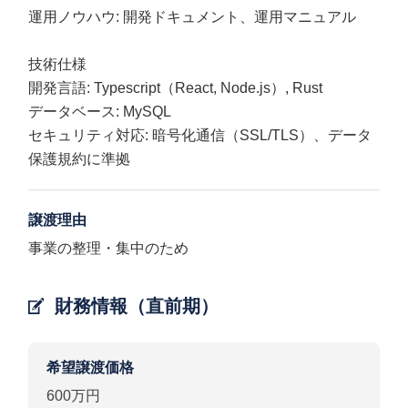
運用ノウハウ: 開発ドキュメント、運用マニュアル
技術仕様
開発言語: Typescript（React, Node.js）, Rust
データベース: MySQL
セキュリティ対応: 暗号化通信（SSL/TLS）、データ
保護規約に準拠
譲渡理由
事業の整理・集中のため
財務情報（直前期）
希望譲渡価格
600万円