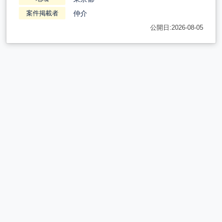
仲介
案件掲載者
公開日:2026-08-05