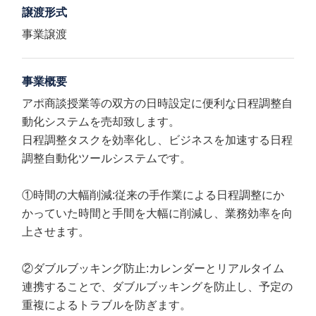
譲渡形式
事業譲渡
事業概要
アポ商談授業等の双方の日時設定に便利な日程調整自
動化システムを売却致します。
日程調整タスクを効率化し、ビジネスを加速する日程
調整自動化ツールシステムです。
①時間の大幅削減:従来の手作業による日程調整にか
かっていた時間と手間を大幅に削減し、業務効率を向
上させます。
②ダブルブッキング防止:カレンダーとリアルタイム
連携することで、ダブルブッキングを防止し、予定の
重複によるトラブルを防ぎます。