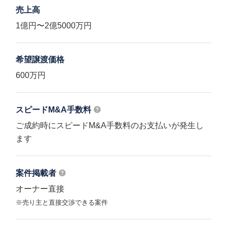
売上高
1億円〜2億5000万円
希望譲渡価格
600万円
スピードM&A
手数料
ご成約時にスピードM&A手数料のお支払いが発生し
ます
案件掲載者
オーナー直接
※売り主と直接交渉できる案件