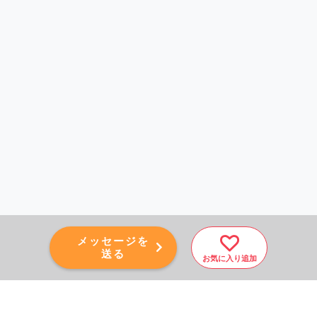
メッセージを
送る
お気に入り追加