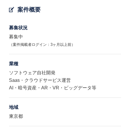
案件概要
募集状況
募集中
（案件掲載者ログイン：3ヶ月以上前）
業種
ソフトウェア自社開発
Saas・クラウドサービス運営
AI・暗号資産・AR・VR・ビッグデータ等
地域
東京都