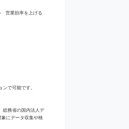
ル 営業効率を上げる
ョンで可能です。
、総務省の国内法人デ
対象にデータ収集や検