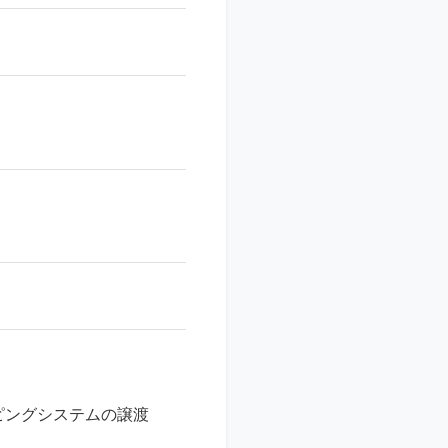
ピングシステムの譲渡