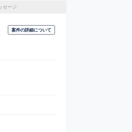
ッセージ
案件の詳細について