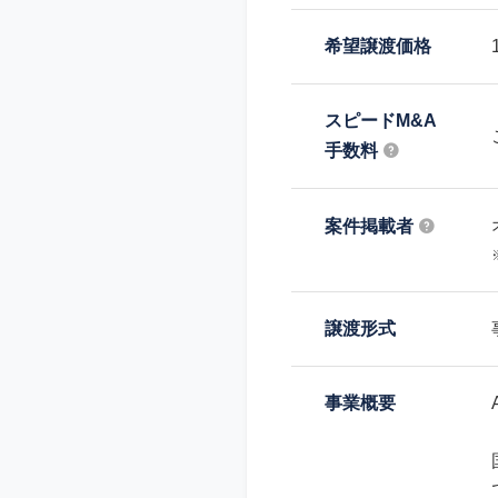
希望譲渡価格
スピードM&A
手数料
案件掲載者
譲渡形式
事業概要