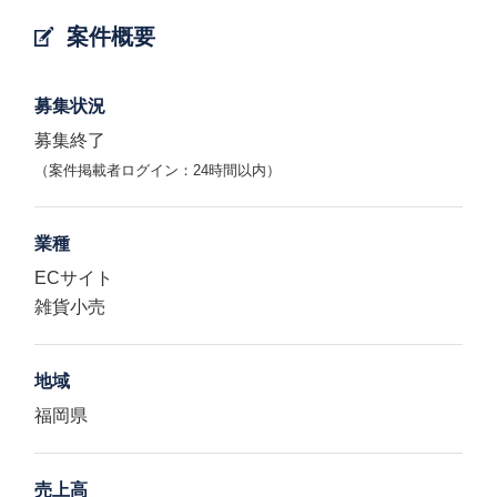
案件概要
募集状況
募集終了
（案件掲載者ログイン：24時間以内）
業種
ECサイト
雑貨小売
地域
福岡県
売上高