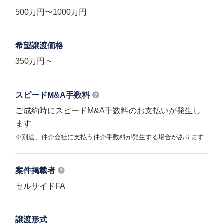
500万円〜1000万円
希望譲渡価格
350万円 ~
スピードM&A
手数料
ご成約時にスピードM&A手数料のお支払いが発生し
ます
※別途、仲介会社に支払う仲介手数料が発生する場合があります
案件掲載者
セルサイドFA
譲渡形式