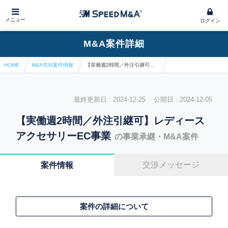
メニュー
ログイン
M&A案件詳細
HOME
M&A売却案件情報
【実働週2時間／外注引継可】レディースアクセサリーEC事業
最終更新日 : 2024-12-25 公開日 : 2024-12-05
【実働週2時間／外注引継可】レディース
アクセサリーEC事業
の事業承継・M&A案件
交渉メッセージ
案件情報
案件の詳細について