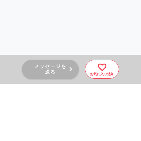
メッセージを
送る
お気に入り追加
PAGE TOP