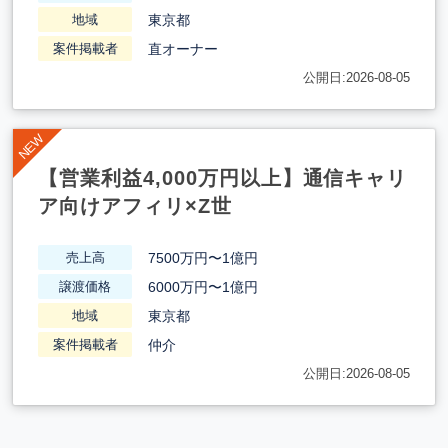
東京都
地域
直オーナー
案件掲載者
公開日:2026-08-05
【営業利益4,000万円以上】通信キャリ
ア向けアフィリ×Z世
7500万円〜1億円
売上高
6000万円〜1億円
譲渡価格
東京都
地域
仲介
案件掲載者
公開日:2026-08-05