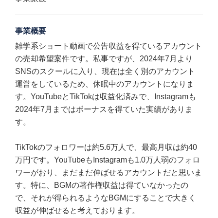
事業概要
雑学系ショート動画で公告収益を得ているアカウント
の売却希望案件です。私事ですが、2024年7月より
SNSのスクールに入り、現在は全く別のアカウント
運営をしているため、休眠中のアカウントになりま
す。YouTubeとTikTokは収益化済みで、Instagramも
2024年7月まではボーナスを得ていた実績がありま
す。
TikTokのフォロワーは約5.6万人で、最高月収は約40
万円です。YouTubeもInstagramも1.0万人弱のフォロ
ワーがおり、まだまだ伸ばせるアカウントだと思いま
す。特に、BGMの著作権収益は得ていなかったの
で、それが得られるようなBGMにすることで大きく
収益が伸ばせると考えております。