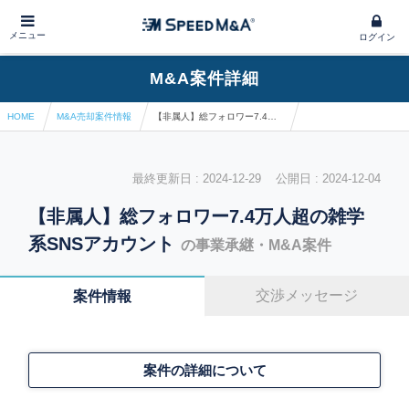
メニュー
ログイン
M&A案件詳細
HOME
M&A売却案件情報
【非属人】総フォロワー7.4万人超の雑学系SNSアカウント
最終更新日 : 2024-12-29 公開日 : 2024-12-04
【非属人】総フォロワー7.4万人超の雑学
系SNSアカウント
の事業承継・M&A案件
交渉メッセージ
案件情報
案件の詳細について