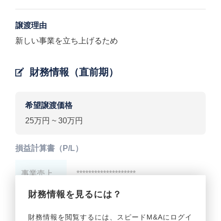
譲渡理由
新しい事業を立ち上げるため
財務情報（直前期）
希望譲渡価格
25万円 ~ 30万円
損益計算書（P/L）
事業売上
********************
財務情報を見るには？
事業利益
********************
財務情報を閲覧するには、スピードM&Aにログイ