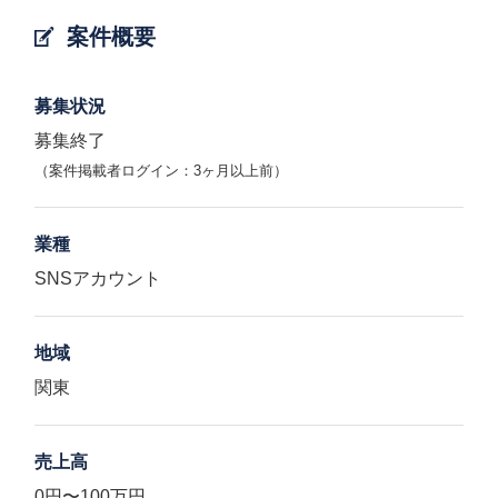
案件概要
募集状況
募集終了
（案件掲載者ログイン：3ヶ月以上前）
業種
SNSアカウント
地域
関東
売上高
0円〜100万円