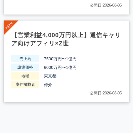
公開日:2026-08-05
【営業利益4,000万円以上】通信キャリ
ア向けアフィリ×Z世
7500万円〜1億円
売上高
6000万円〜1億円
譲渡価格
東京都
地域
仲介
案件掲載者
公開日:2026-08-05