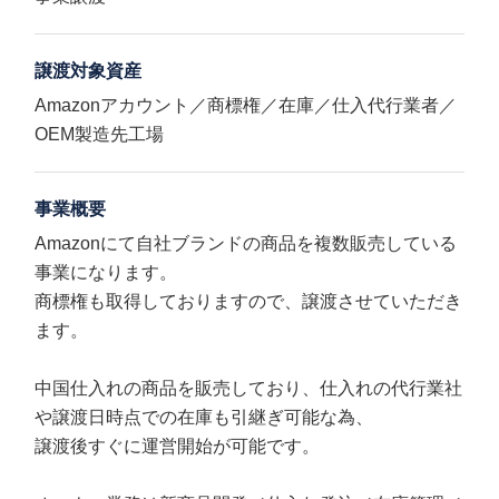
譲渡対象資産
Amazonアカウント／商標権／在庫／仕入代行業者／
OEM製造先工場
事業概要
Amazonにて自社ブランドの商品を複数販売している
事業になります。
商標権も取得しておりますので、譲渡させていただき
ます。
中国仕入れの商品を販売しており、仕入れの代行業社
や譲渡日時点での在庫も引継ぎ可能な為、
譲渡後すぐに運営開始が可能です。