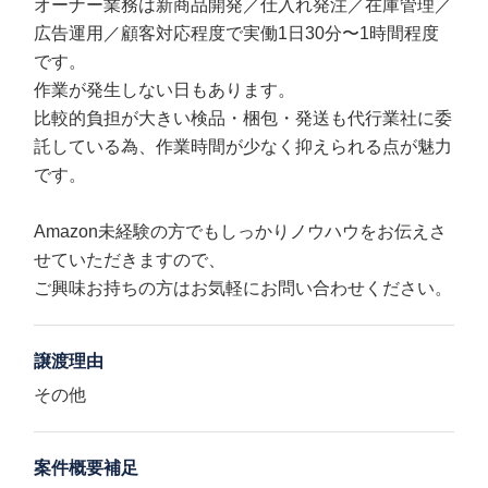
オーナー業務は新商品開発／仕入れ発注／在庫管理／
広告運用／顧客対応程度で実働1日30分〜1時間程度
です。
作業が発生しない日もあります。
比較的負担が大きい検品・梱包・発送も代行業社に委
託している為、作業時間が少なく抑えられる点が魅力
です。
Amazon未経験の方でもしっかりノウハウをお伝えさ
せていただきますので、
ご興味お持ちの方はお気軽にお問い合わせください。
譲渡理由
その他
案件概要補足