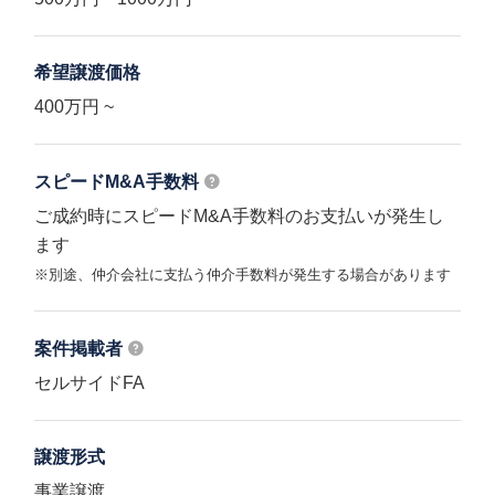
希望譲渡価格
400万円 ~
スピードM&A
手数料
ご成約時にスピードM&A手数料のお支払いが発生し
ます
※別途、仲介会社に支払う仲介手数料が発生する場合があります
案件掲載者
セルサイドFA
譲渡形式
事業譲渡