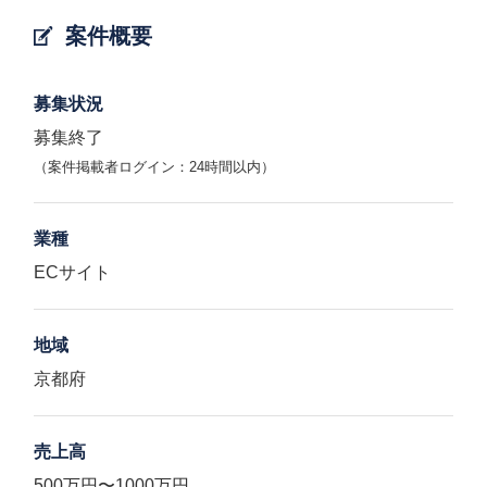
案件概要
募集状況
募集終了
（案件掲載者ログイン：24時間以内）
業種
ECサイト
地域
京都府
売上高
500万円〜1000万円