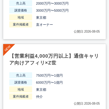
2000万円〜3000万円
売上高
3000万円〜5000万円
譲渡価格
東京都
地域
直オーナー
案件掲載者
公開日:2026-08-05
【営業利益4,000万円以上】通信キャリ
ア向けアフィリ×Z世
7500万円〜1億円
売上高
6000万円〜1億円
譲渡価格
東京都
地域
仲介
案件掲載者
公開日:2026-08-05