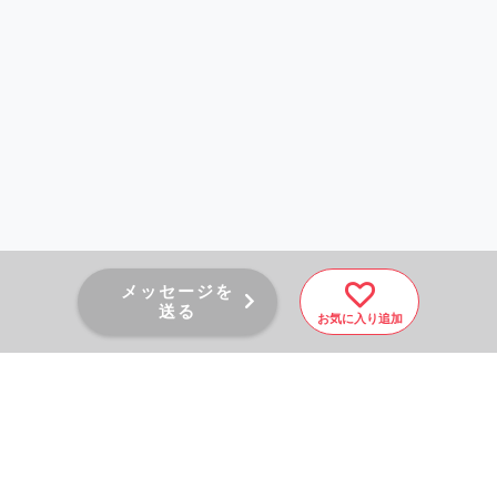
メッセージを
送る
お気に入り追加