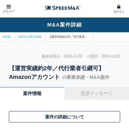
メニュー
ログイン
M&A案件詳細
HOME
M&A売却案件情報
【運営実績約2年／代行業者引継可】Amazonアカウント
最終更新日 : 2024-12-03 公開日 : 2024-12-02
【運営実績約2年／代行業者引継可】
Amazonアカウント
の事業承継・M&A案件
交渉メッセージ
案件情報
案件の詳細について