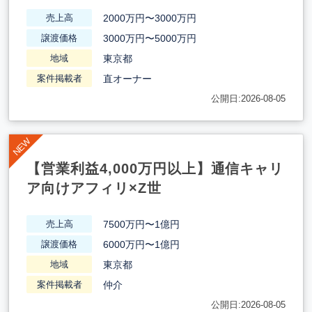
2000万円〜3000万円
売上高
3000万円〜5000万円
譲渡価格
東京都
地域
直オーナー
案件掲載者
公開日:2026-08-05
【営業利益4,000万円以上】通信キャリ
ア向けアフィリ×Z世
7500万円〜1億円
売上高
6000万円〜1億円
譲渡価格
東京都
地域
仲介
案件掲載者
公開日:2026-08-05