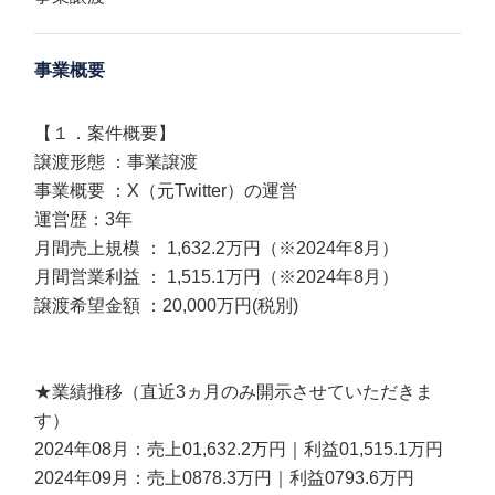
事業概要
【１．案件概要】
譲渡形態 ：事業譲渡
事業概要 ：X（元Twitter）の運営
運営歴：3年
月間売上規模 ： 1,632.2万円（※2024年8月）
月間営業利益 ： 1,515.1万円（※2024年8月）
譲渡希望金額 ：20,000万円(税別)
★業績推移（直近3ヵ月のみ開示させていただきま
す）
2024年08月：売上01,632.2万円｜利益01,515.1万円
2024年09月：売上0878.3万円｜利益0793.6万円