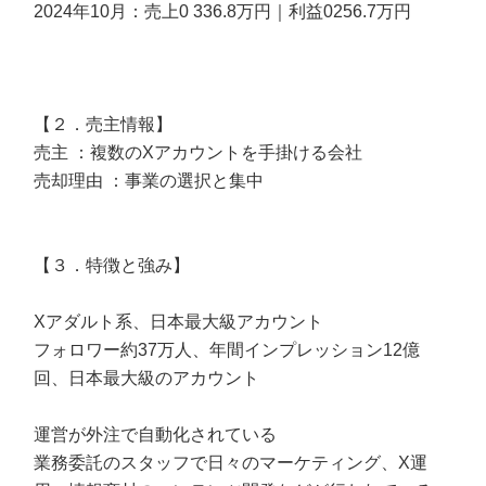
2024年10月：売上0 336.8万円｜利益0256.7万円
【２．売主情報】
売主 ：複数のXアカウントを手掛ける会社
売却理由 ：事業の選択と集中
【３．特徴と強み】
Xアダルト系、日本最大級アカウント
フォロワー約37万人、年間インプレッション12億
回、日本最大級のアカウント
運営が外注で自動化されている
業務委託のスタッフで日々のマーケティング、X運