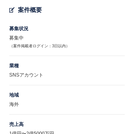
案件概要
募集状況
募集中
（案件掲載者ログイン：3日以内）
業種
SNSアカウント
地域
海外
売上高
1億円〜2億5000万円