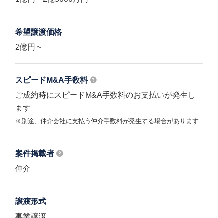
希望譲渡価格
2億円 ~
スピードM&A
手数料
ご成約時にスピードM&A手数料のお支払いが発生し
ます
※別途、仲介会社に支払う仲介手数料が発生する場合があります
案件掲載者
仲介
譲渡形式
事業譲渡