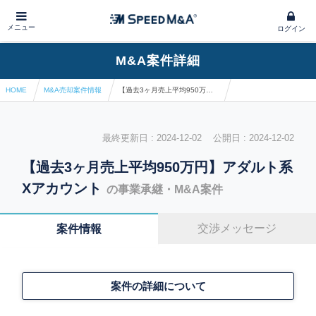
メニュー
ログイン
M&A案件詳細
HOME
M&A売却案件情報
【過去3ヶ月売上平均950万円】アダルト系Xアカウント
最終更新日 : 2024-12-02 公開日 : 2024-12-02
【過去3ヶ月売上平均950万円】アダルト系
Xアカウント
の事業承継・M&A案件
交渉メッセージ
案件情報
案件の詳細について