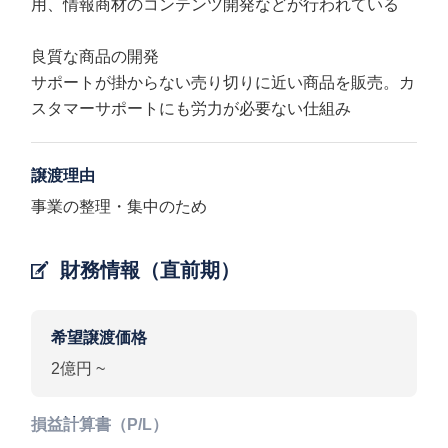
用、情報商材のコンテンツ開発などが行われている
良質な商品の開発
サポートが掛からない売り切りに近い商品を販売。カ
スタマーサポートにも労力が必要ない仕組み
譲渡理由
事業の整理・集中のため
財務情報（直前期）
希望譲渡価格
2億円 ~
損益計算書（P/L）