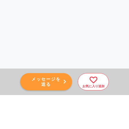
メッセージを
送る
お気に入り追加