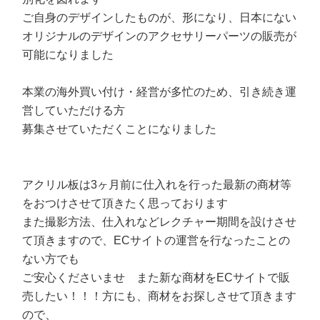
ご自身のデザインしたものが、形になり、日本にない
オリジナルのデザインのアクセサリーパーツの販売が
可能になりました
本業の海外買い付け・経営が多忙のため、引き続き運
営していただける方
募集させていただくことになりました
アクリル板は3ヶ月前に仕入れを行った最新の商材等
をおつけさせて頂きたく思っております
また撮影方法、仕入れなどレクチャー期間を設けさせ
て頂きますので、ECサイトの運営を行なったことの
ない方でも
ご安心くださいませ また新な商材をECサイトで販
売したい！！！方にも、商材をお探しさせて頂きます
ので、