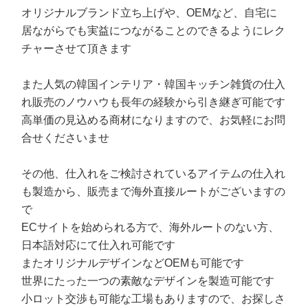
オリジナルブランド立ち上げや、OEMなど、自宅に
居ながらでも実益につながることのできるようにレク
チャーさせて頂きます
また人気の韓国インテリア・韓国キッチン雑貨の仕入
れ販売のノウハウも長年の経験から引き継ぎ可能です
高単価の見込める商材になりますので、お気軽にお問
合せくださいませ
その他、仕入れをご検討されているアイテムの仕入れ
も製造から、販売まで海外直接ルートがございますの
で
ECサイトを始められる方で、海外ルートのない方、
日本語対応にて仕入れ可能です
またオリジナルデザインなどOEMも可能です
世界にたった一つの素敵なデザインを製造可能です
小ロット交渉も可能な工場もありますので、お探しさ