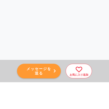
メッセージを
送る
お気に入り追加