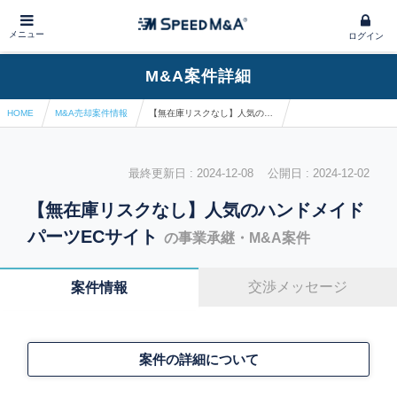
メニュー
ログイン
M&A案件詳細
HOME
M&A売却案件情報
【無在庫リスクなし】人気のハンドメイドパーツECサイト
最終更新日 : 2024-12-08 公開日 : 2024-12-02
【無在庫リスクなし】人気のハンドメイド
パーツECサイト
の事業承継・M&A案件
交渉メッセージ
案件情報
案件の詳細について