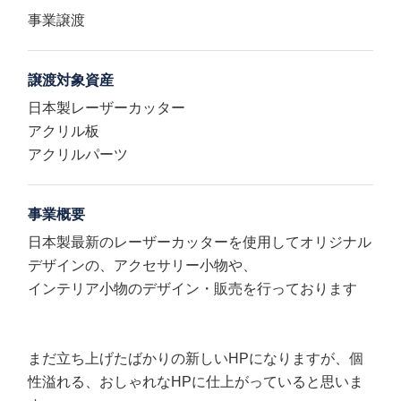
事業譲渡
譲渡対象資産
日本製レーザーカッター
アクリル板
アクリルパーツ
事業概要
日本製最新のレーザーカッターを使用してオリジナル
デザインの、アクセサリー小物や、
インテリア小物のデザイン・販売を行っております
まだ立ち上げたばかりの新しいHPになりますが、個
性溢れる、おしゃれなHPに仕上がっていると思いま