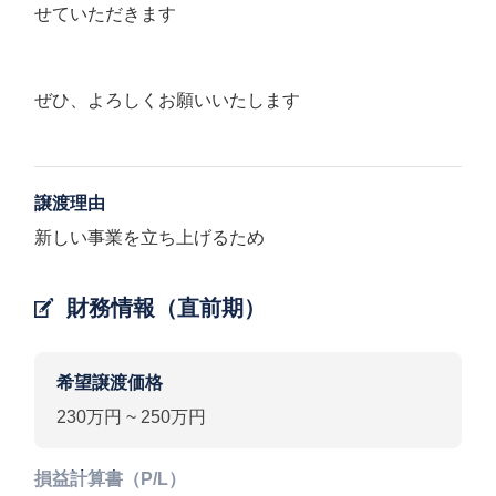
せていただきます
ぜひ、よろしくお願いいたします
譲渡理由
新しい事業を立ち上げるため
財務情報（直前期）
希望譲渡価格
230万円 ~ 250万円
損益計算書（P/L）