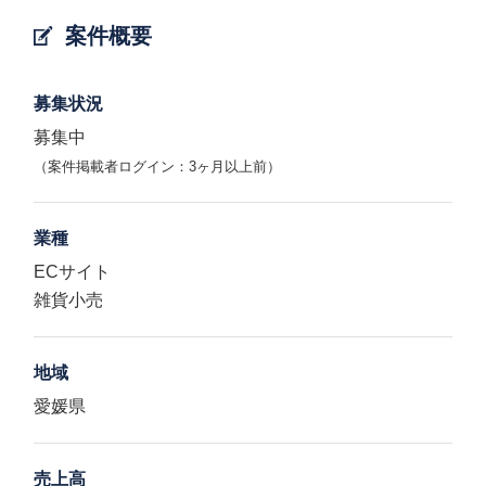
案件概要
募集状況
募集中
（案件掲載者ログイン：3ヶ月以上前）
業種
ECサイト
雑貨小売
地域
愛媛県
売上高