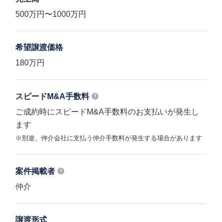
500万円〜1000万円
希望譲渡価格
180万円
スピードM&A
手数料
ご成約時にスピードM&A手数料のお支払いが発生し
ます
※別途、仲介会社に支払う仲介手数料が発生する場合があります
案件掲載者
仲介
譲渡形式