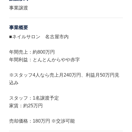
事業譲渡
事業概要
■ネイルサロン 名古屋市内
年間売上：約800万円
年間利益：とんとんからやや赤字
※スタッフ4人なら売上月240万円、利益月50万円見
込み
スタッフ：1名譲渡予定
家賃：約25万円
売却価格：180万円 ※交渉可能