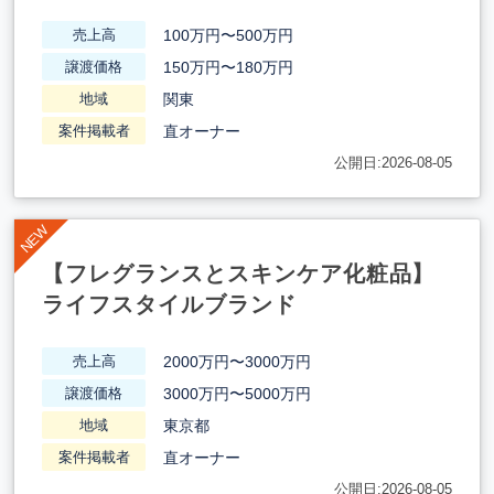
100万円〜500万円
売上高
150万円〜180万円
譲渡価格
関東
地域
直オーナー
案件掲載者
公開日:2026-08-05
【フレグランスとスキンケア化粧品】
ライフスタイルブランド
2000万円〜3000万円
売上高
3000万円〜5000万円
譲渡価格
東京都
地域
直オーナー
案件掲載者
公開日:2026-08-05