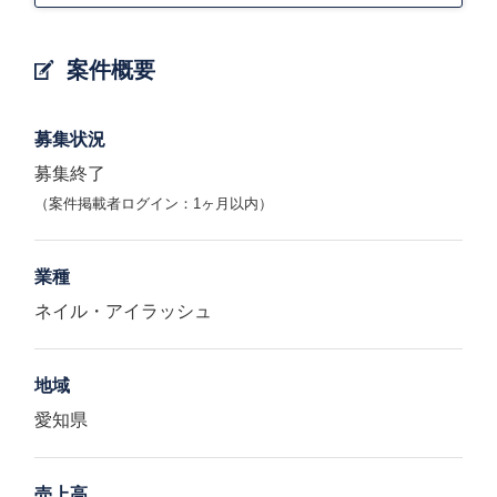
案件概要
募集状況
募集終了
（案件掲載者ログイン：1ヶ月以内）
業種
ネイル・アイラッシュ
地域
愛知県
売上高