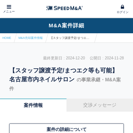
メニュー
ログイン
M&A案件詳細
HOME
M&A売却案件情報
【スタッフ譲渡予定/まつエク等も可能】名古屋市内ネイルサロン
最終更新日 : 2024-12-20 公開日 : 2024-11-28
【スタッフ譲渡予定/まつエク等も可能】
名古屋市内ネイルサロン
の事業承継・M&A案
件
交渉メッセージ
案件情報
案件の詳細について