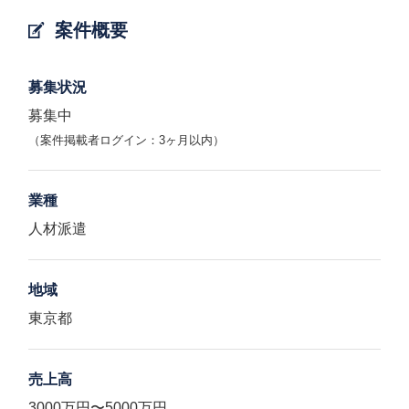
案件概要
募集状況
募集中
（案件掲載者ログイン：3ヶ月以内）
業種
人材派遣
地域
東京都
売上高
3000万円〜5000万円