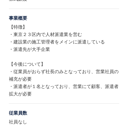
事業概要
【特徴】
・東京２３区内で人材派遣業を営む
・建設業の施工管理者をメインに派遣している
・派遣先が大手企業
【今後について】
・従業員がおらず社長のみとなっており、営業社員の
補充が必要
・派遣者が１名となっており、営業にて顧客、派遣者
拡大が必要
従業員数
社員なし