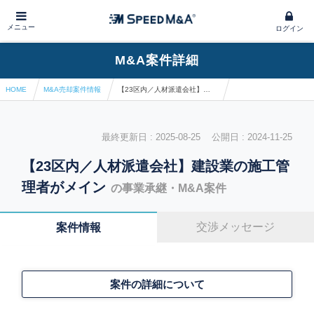
メニュー
ログイン
M&A案件詳細
HOME
M&A売却案件情報
【23区内／人材派遣会社】建設業の施工管理者がメイン
最終更新日 : 2025-08-25 公開日 : 2024-11-25
【23区内／人材派遣会社】建設業の施工管
理者がメイン
の事業承継・M&A案件
交渉メッセージ
案件情報
案件の詳細について