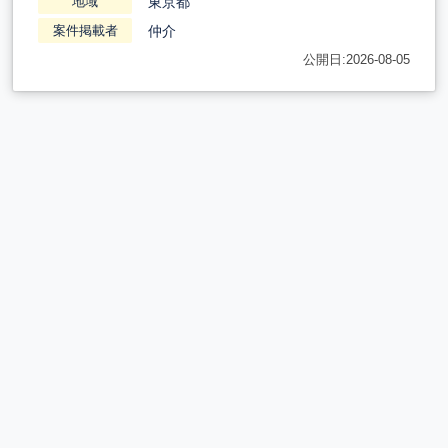
東京都
地域
仲介
案件掲載者
公開日:2026-08-05