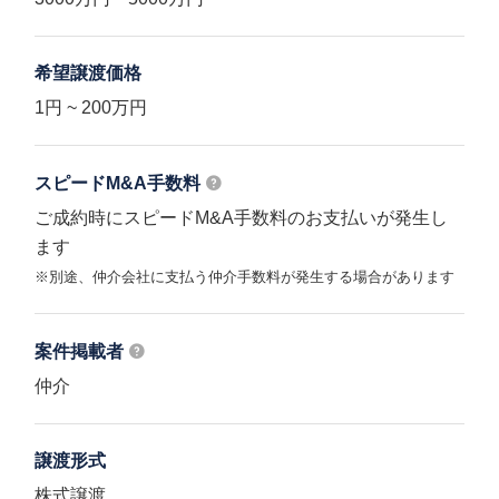
希望譲渡価格
1円 ~ 200万円
スピードM&A
手数料
ご成約時にスピードM&A手数料のお支払いが発生し
ます
※別途、仲介会社に支払う仲介手数料が発生する場合があります
案件掲載者
仲介
譲渡形式
株式譲渡