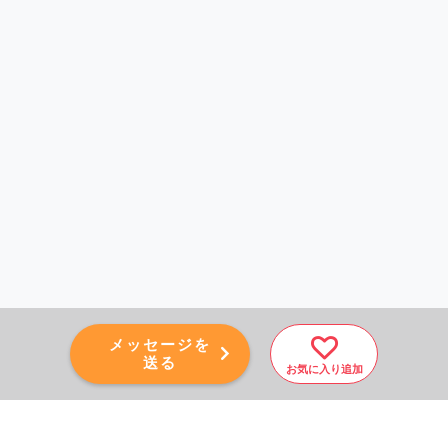
メッセージを
送る
お気に入り追加