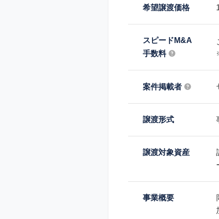
希望譲渡価格
スピードM&A
手数料
案件掲載者
譲渡形式
譲渡対象資産
事業概要