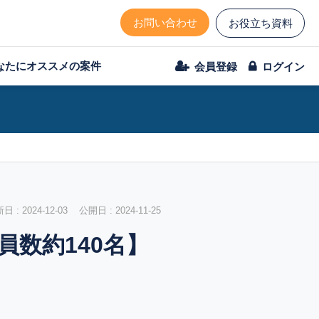
お問い合わせ
お役立ち資料
なたにオススメの案件
会員登録
ログイン
 : 2024-12-03 公開日 : 2024-11-25
員数約140名】