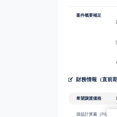
案件概要補足
財務情報（直前
希望譲渡価格
損益計算書（P/L）