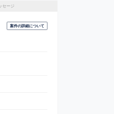
ッセージ
案件の詳細について