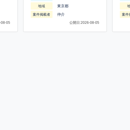
東京都
地域
仲介
案件掲載者
案件
08-05
公開日:2026-08-05