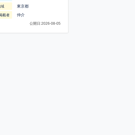
東京都
地域
仲介
掲載者
公開日:2026-08-05