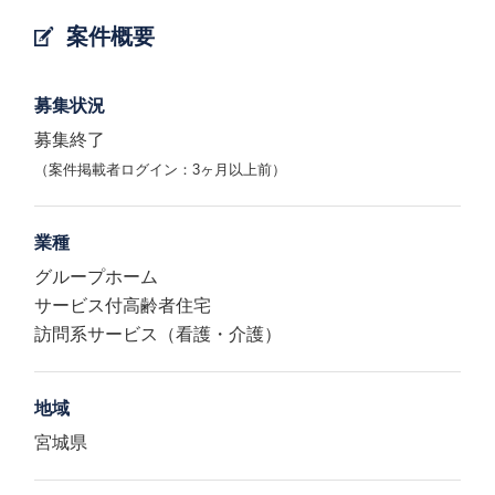
案件概要
募集状況
募集終了
（案件掲載者ログイン：3ヶ月以上前）
業種
グループホーム
サービス付高齢者住宅
訪問系サービス（看護・介護）
地域
宮城県