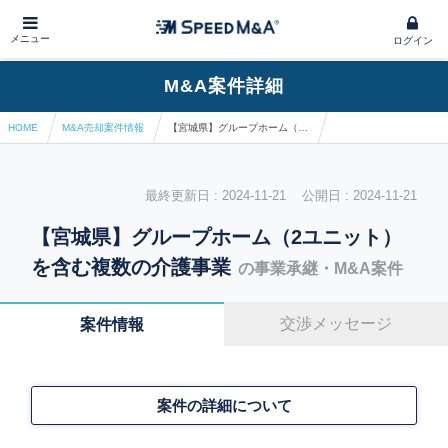
メニュー
ログイン
M&A案件詳細
HOME
M&A売却案件情報
【宮城県】グループホーム（2ユニット）を含む複数の介護事業
最終更新日 : 2024-11-21 公開日 : 2024-11-21
【宮城県】グループホーム（2ユニット）
を含む複数の介護事業
の事業承継・M&A案件
交渉メッセージ
案件情報
案件の詳細について