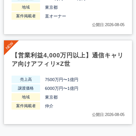
東京都
地域
直オーナー
案件掲載者
公開日:2026-08-05
【営業利益4,000万円以上】通信キャリ
ア向けアフィリ×Z世
7500万円〜1億円
売上高
6000万円〜1億円
譲渡価格
東京都
地域
仲介
案件掲載者
公開日:2026-08-05