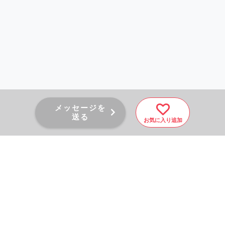
メッセージを
送る
お気に入り追加
PAGE TOP