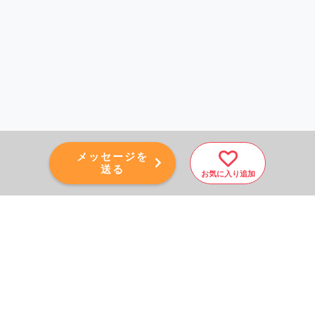
メッセージを
送る
お気に入り追加
PAGE TOP