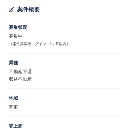
案件概要
募集状況
募集中
（案件掲載者ログイン：1ヶ月以内）
業種
不動産管理
収益不動産
地域
関東
売上高