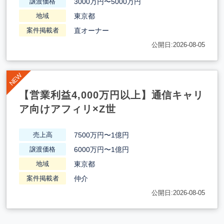
3000万円〜5000万円
譲渡価格
東京都
地域
直オーナー
案件掲載者
公開日:2026-08-05
【営業利益4,000万円以上】通信キャリ
ア向けアフィリ×Z世
7500万円〜1億円
売上高
6000万円〜1億円
譲渡価格
東京都
地域
仲介
案件掲載者
公開日:2026-08-05