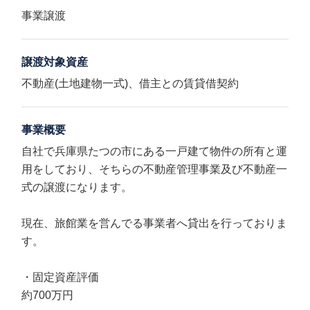
事業譲渡
譲渡対象資産
不動産(土地建物一式)、借主との賃貸借契約
事業概要
自社で兵庫県たつの市にある一戸建て物件の所有と運
用をしており、そちらの不動産管理事業及び不動産一
式の譲渡になります。
現在、旅館業を営んでる事業者へ貸出を行っておりま
す。
・固定資産評価
約700万円