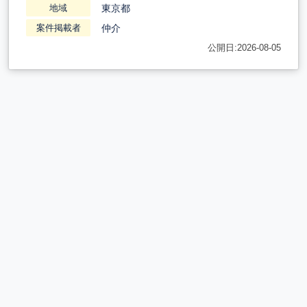
東京都
地域
仲介
案件掲載者
公開日:2026-08-05