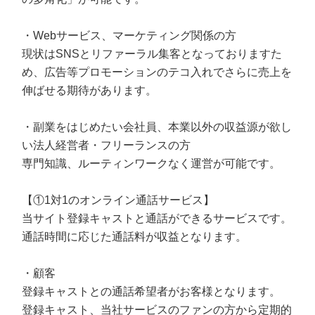
・Webサービス、マーケティング関係の方
現状はSNSとリファーラル集客となっておりますた
め、広告等プロモーションのテコ入れでさらに売上を
伸ばせる期待があります。
・副業をはじめたい会社員、本業以外の収益源が欲し
い法人経営者・フリーランスの方
専門知識、ルーティンワークなく運営が可能です。
【①1対1のオンライン通話サービス】
当サイト登録キャストと通話ができるサービスです。
通話時間に応じた通話料が収益となります。
・顧客
登録キャストとの通話希望者がお客様となります。
登録キャスト、当社サービスのファンの方から定期的