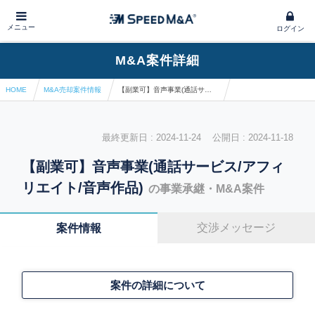
メニュー
ログイン
M&A案件詳細
HOME
M&A売却案件情報
【副業可】音声事業(通話サービス/アフィリエイト/音声作品)
最終更新日 : 2024-11-24 公開日 : 2024-11-18
【副業可】音声事業(通話サービス/アフィ
リエイト/音声作品)
の事業承継・M&A案件
交渉メッセージ
案件情報
案件の詳細について