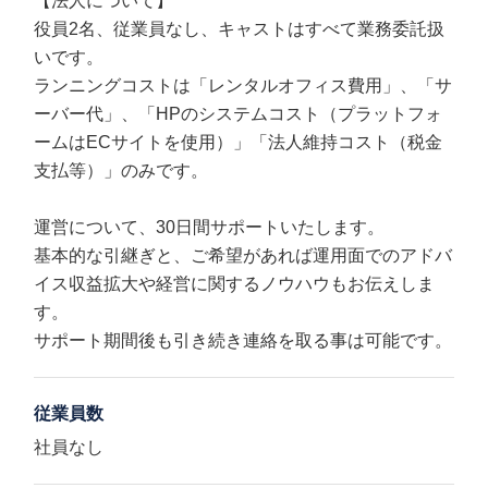
【法人について】
役員2名、従業員なし、キャストはすべて業務委託扱
いです。
ランニングコストは「レンタルオフィス費用」、「サ
ーバー代」、「HPのシステムコスト（プラットフォ
ームはECサイトを使用）」「法人維持コスト（税金
支払等）」のみです。
運営について、30日間サポートいたします。
基本的な引継ぎと、ご希望があれば運用面でのアドバ
イス収益拡大や経営に関するノウハウもお伝えしま
す。
サポート期間後も引き続き連絡を取る事は可能です。
従業員数
社員なし