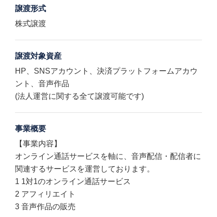
譲渡形式
株式譲渡
譲渡対象資産
HP、SNSアカウント、決済プラットフォームアカウ
ント、音声作品
(法人運営に関する全て譲渡可能です)
事業概要
【事業内容】
オンライン通話サービスを軸に、音声配信・配信者に
関連するサービスを運営しております。
1 1対1のオンライン通話サービス
2 アフィリエイト
3 音声作品の販売