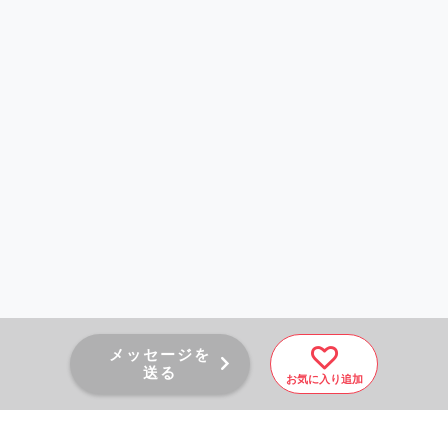
メッセージを
送る
お気に入り追加