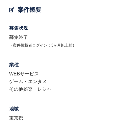
案件概要
募集状況
募集終了
（案件掲載者ログイン：3ヶ月以上前）
業種
WEBサービス
ゲーム・エンタメ
その他娯楽・レジャー
地域
東京都