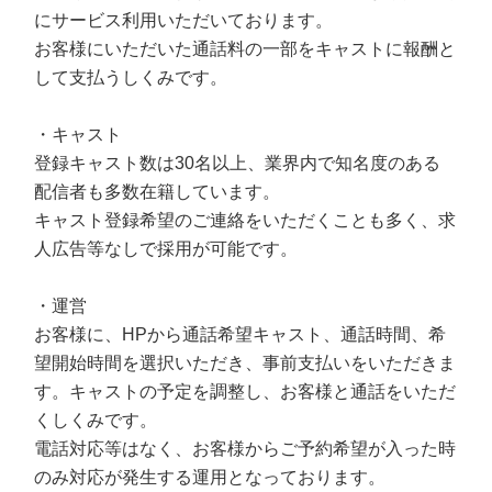
にサービス利用いただいております。
お客様にいただいた通話料の一部をキャストに報酬と
して支払うしくみです。
・キャスト
登録キャスト数は30名以上、業界内で知名度のある
配信者も多数在籍しています。
キャスト登録希望のご連絡をいただくことも多く、求
人広告等なしで採用が可能です。
・運営
お客様に、HPから通話希望キャスト、通話時間、希
望開始時間を選択いただき、事前支払いをいただきま
す。キャストの予定を調整し、お客様と通話をいただ
くしくみです。
電話対応等はなく、お客様からご予約希望が入った時
のみ対応が発生する運用となっております。