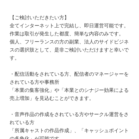
【ご検討いただきたい方】
全てインターネット上で完結し、即日運営可能です。
作業は取引が発生した都度、簡単な内容のみです。
個人、フリーランスの方の副業、法人のサイドビジネ
スの選択肢として、是非ご検討いただけますと幸いで
す。
・配信活動をされている方、配信者のマネージャーを
されている方や事務所
「本業の集客強化」や「本業とのシナジー効果による
売上増加」を見込むことができます。
・音声作品の作成をされている方やサークル運営をさ
れている方
「所属キャストの作品作成」、「キャッシュポイント
の多角化」が可能です。