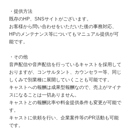
・提供方法
既存のHP、SNSサイトがございます。
お客様から問い合わせをいただいた後の事務対応、
HPのメンテナンス等についてもマニュアル提供が可
能です。
・その他
音声配信や音声配信を行っているキャストを採用して
おりますが、コンサルタント、カウンセラー等、同じ
しくみで別業種に展開していくことも可能です。
キャストへの報酬は成果型報酬なので、売上がマイナ
スになることは一切ありません。
キャストとの報酬比率や料金提供条件も変更が可能で
す。
キャストに依頼を行い、企業案件等のPR活動も可能
です。