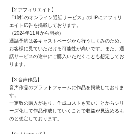
【2 アフィリエイト】
「1対1のオンライン通話サービス」のHPにアフィリ
エイト広告を掲載しております。
（2024年11月から開始）
通話予約は各キャストページから行うしくみのため、
お客様に見ていただける可能性が高いです。また、通
話サービスの途中にご購入いただくことも想定してお
ります。
【3 音声作品】
音声作品のプラットフォームに作品を掲載しておりま
す。
一定数の購入があり、作成コストも安いことからシリ
ーズ化して作品作成していくことで収益が見込めるも
のと想定しております。