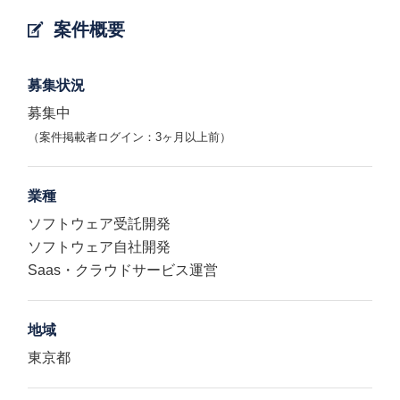
案件概要
募集状況
募集中
（案件掲載者ログイン：3ヶ月以上前）
業種
ソフトウェア受託開発
ソフトウェア自社開発
Saas・クラウドサービス運営
地域
東京都