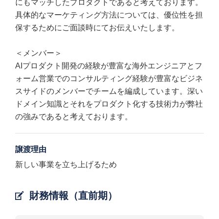
にもマッチしたプロダクトであると考えております。
具体的なマーケティング方法については、優位性を担
保するためにご面談時にてお伝えいたします。
＜メンバー＞
AIプロダクト開発の経験が豊富な海外エンジニアとフ
ォーム営業でのコンサルティング経験が豊富なビジネ
スサイドのメンバーでチームを編成しています。深い
ドメイン知識とそれをプロダクト化する技術力が弊社
の強みであると考えております。
譲渡理由
新しい事業を立ち上げるため
財務情報（直前期）