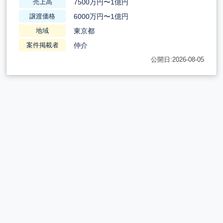
7500万円〜1億円
売上高
6000万円〜1億円
譲渡価格
東京都
地域
仲介
案件掲載者
公開日:2026-08-05