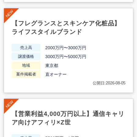
【フレグランスとスキンケア化粧品】
ライフスタイルブランド
2000万円〜3000万円
売上高
3000万円〜5000万円
譲渡価格
東京都
地域
直オーナー
案件掲載者
公開日:2026-08-05
【営業利益4,000万円以上】通信キャリ
ア向けアフィリ×Z世