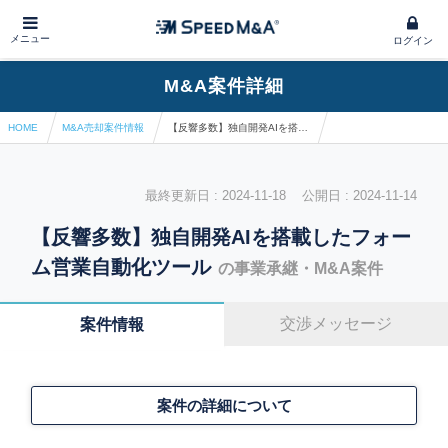
メニュー
ログイン
M&A案件詳細
HOME
M&A売却案件情報
【反響多数】独自開発AIを搭載したフォーム営業自動化ツール
最終更新日 : 2024-11-18 公開日 : 2024-11-14
【反響多数】独自開発AIを搭載したフォー
ム営業自動化ツール
の事業承継・M&A案件
交渉メッセージ
案件情報
案件の詳細について