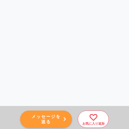
メッセージを
送る
お気に入り追加