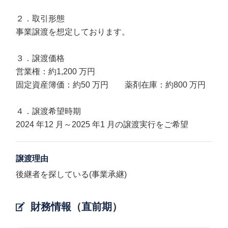
２．取引形態
事業譲渡を想定しております。
３．譲渡価格
営業権：約1,200 万円
固定資産簿価：約50 万円 薬剤在庫：約800 万円
４．譲渡希望時期
2024 年12 月～2025 年1 月の譲渡実行をご希望
譲渡理由
後継者を探している(事業承継)
財務情報（直前期）