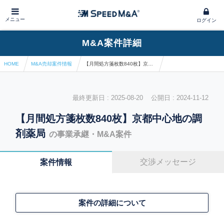
メニュー
ログイン
M&A案件詳細
HOME
M&A売却案件情報
【月間処方箋枚数840枚】京都中心地の調剤薬局
最終更新日 : 2025-08-20 公開日 : 2024-11-12
【月間処方箋枚数840枚】京都中心地の調
剤薬局
の事業承継・M&A案件
交渉メッセージ
案件情報
案件の詳細について