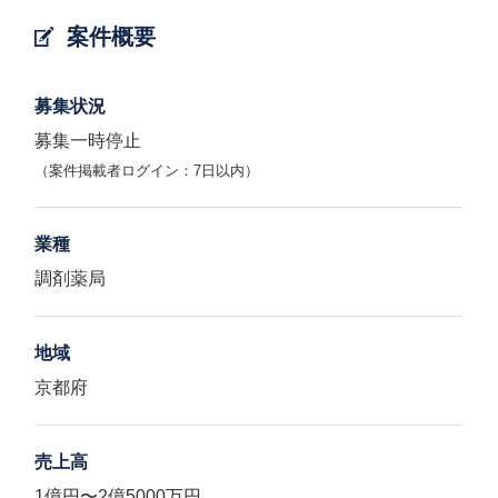
案件概要
募集状況
募集一時停止
（案件掲載者ログイン：7日以内）
業種
調剤薬局
地域
京都府
売上高
1億円〜2億5000万円