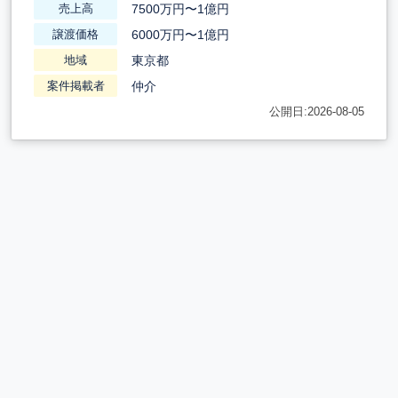
7500万円〜1億円
売上高
6000万円〜1億円
譲渡価格
東京都
地域
仲介
案件掲載者
公開日:2026-08-05