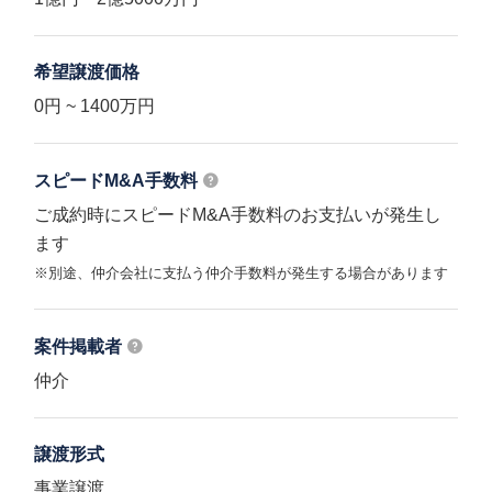
希望譲渡価格
0円 ~ 1400万円
スピードM&A
手数料
ご成約時にスピードM&A手数料のお支払いが発生し
ます
※別途、仲介会社に支払う仲介手数料が発生する場合があります
案件掲載者
仲介
譲渡形式
事業譲渡