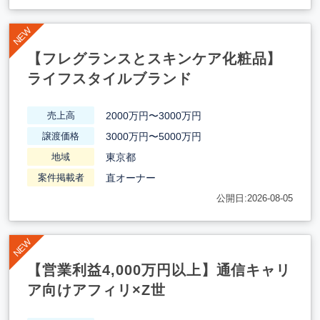
【フレグランスとスキンケア化粧品】
ライフスタイルブランド
2000万円〜3000万円
売上高
3000万円〜5000万円
譲渡価格
東京都
地域
直オーナー
案件掲載者
公開日:2026-08-05
【営業利益4,000万円以上】通信キャリ
ア向けアフィリ×Z世