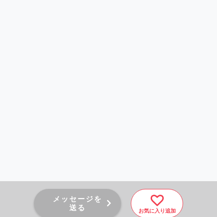
メッセージを
送る
お気に入り追加