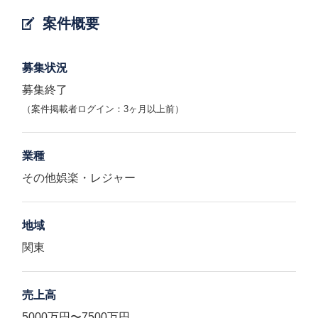
案件概要
募集状況
募集終了
（案件掲載者ログイン：3ヶ月以上前）
業種
その他娯楽・レジャー
地域
関東
売上高
5000万円〜7500万円