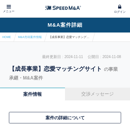
メニュー
ログイン
M&A案件詳細
HOME
M&A売却案件情報
【成長事業】恋愛マッチングサイト
最終更新日 : 2024-11-11 公開日 : 2024-11-08
【成長事業】恋愛マッチングサイト
の事業
承継・M&A案件
交渉メッセージ
案件情報
案件の詳細について