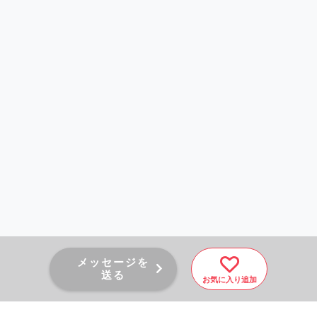
メッセージを
送る
お気に入り追加