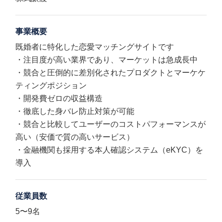
事業概要
既婚者に特化した恋愛マッチングサイトです
・注目度が高い業界であり、マーケットは急成長中
・競合と圧倒的に差別化されたプロダクトとマーケケ
ティングポジション
・開発費ゼロの収益構造
・徹底した身バレ防止対策が可能
・競合と比較してユーザーのコストパフォーマンスが
高い（安価で質の高いサービス）
・金融機関も採用する本人確認システム（eKYC）を
導入
従業員数
5〜9名