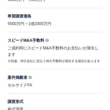
希望譲渡価格
5500万円 ~ 1億2000万円
スピードM&A
手数料
ご成約時にスピードM&A手数料のお支払いが発生し
ます
※別途、仲介会社に支払う仲介手数料が発生する場合があります
案件掲載者
セルサイドFA
譲渡形式
株式譲渡