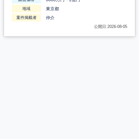
東京都
地域
仲介
案件掲載者
公開日:2026-08-05