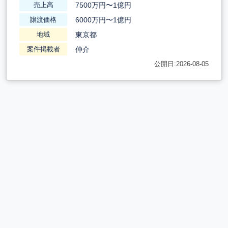
7500万円〜1億円
売上高
6000万円〜1億円
譲渡価格
東京都
地域
仲介
案件掲載者
公開日:2026-08-05