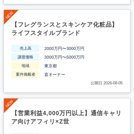
【フレグランスとスキンケア化粧品】
ライフスタイルブランド
2000万円〜3000万円
売上高
3000万円〜5000万円
譲渡価格
東京都
地域
直オーナー
案件掲載者
公開日:2026-08-05
【営業利益4,000万円以上】通信キャリ
ア向けアフィリ×Z世