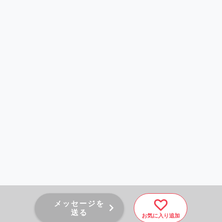
メッセージを
送る
お気に入り追加