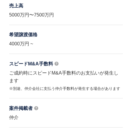
売上高
5000万円〜7500万円
希望譲渡価格
4000万円 ~
スピードM&A
手数料
ご成約時にスピードM&A手数料のお支払いが発生し
ます
※別途、仲介会社に支払う仲介手数料が発生する場合があります
案件掲載者
仲介