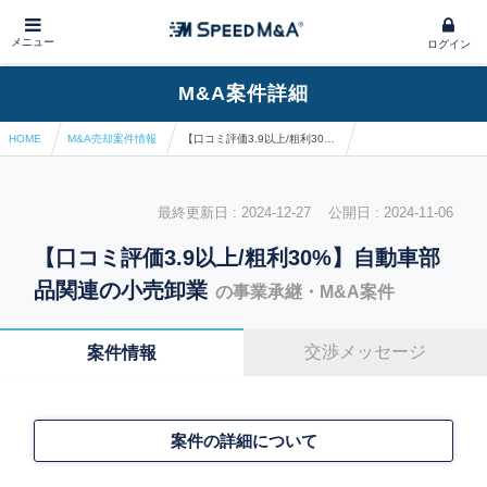
メニュー
ログイン
M&A案件詳細
HOME
M&A売却案件情報
【口コミ評価3.9以上/粗利30%】自動車部品関連の小売卸業
最終更新日 : 2024-12-27 公開日 : 2024-11-06
【口コミ評価3.9以上/粗利30%】自動車部
品関連の小売卸業
の事業承継・M&A案件
交渉メッセージ
案件情報
案件の詳細について