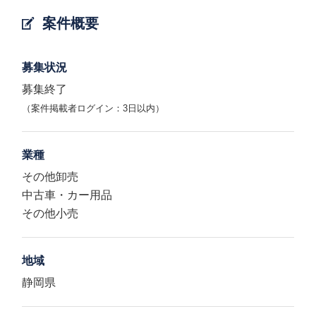
案件概要
募集状況
募集終了
（案件掲載者ログイン：3日以内）
業種
その他卸売
中古車・カー用品
その他小売
地域
静岡県