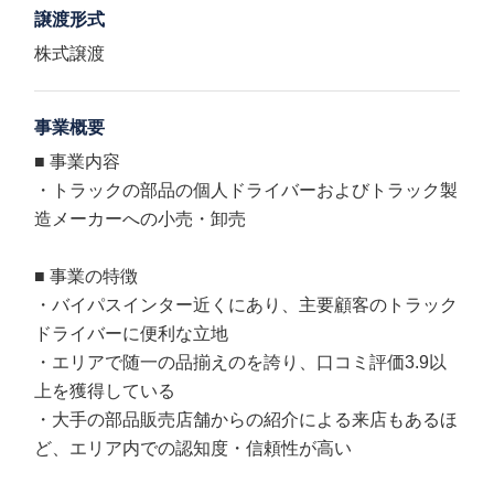
譲渡形式
株式譲渡
事業概要
■ 事業内容
・トラックの部品の個人ドライバーおよびトラック製
造メーカーへの小売・卸売
■ 事業の特徴
・バイパスインター近くにあり、主要顧客のトラック
ドライバーに便利な立地
・エリアで随一の品揃えのを誇り、口コミ評価3.9以
上を獲得している
・大手の部品販売店舗からの紹介による来店もあるほ
ど、エリア内での認知度・信頼性が高い