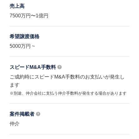
売上高
7500万円〜1億円
希望譲渡価格
5000万円 ~
スピードM&A
手数料
ご成約時にスピードM&A手数料のお支払いが発生し
ます
※別途、仲介会社に支払う仲介手数料が発生する場合があります
案件掲載者
仲介