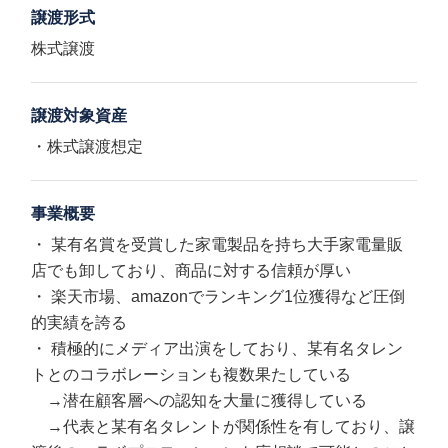
譲渡形式
株式譲渡
譲渡対象資産
・株式譲渡想定
事業概要
・ 某有名賞を受賞した家電製品を持ち大手家電量販
店でも卸しており、商品に対する信頼が厚い
・ 楽天市場、amazonでランキング1位獲得など圧倒
的実績を誇る
・ 積極的にメディア出演をしており、某有名タレン
トとのコラボレーションも複数果たしている
→潜在顧客層への認知を大量に獲得している
→代表と某有名タレントが関係性を有しており、譲