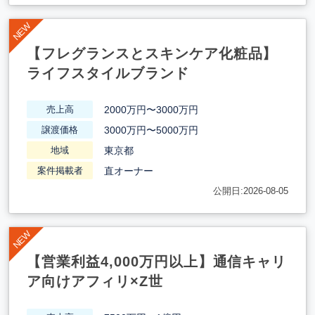
【フレグランスとスキンケア化粧品】
ライフスタイルブランド
2000万円〜3000万円
売上高
3000万円〜5000万円
譲渡価格
東京都
地域
直オーナー
案件掲載者
公開日:2026-08-05
【営業利益4,000万円以上】通信キャリ
ア向けアフィリ×Z世