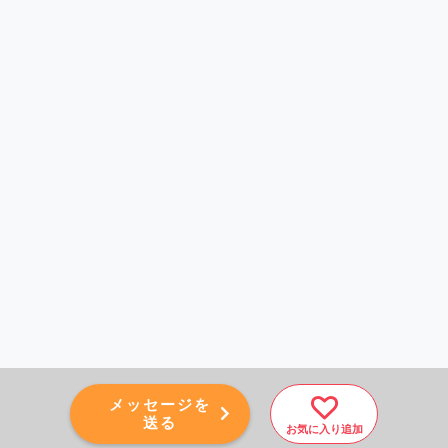
メッセージを
送る
お気に入り追加