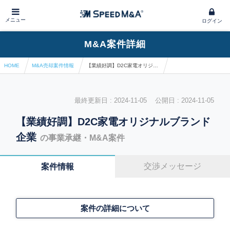
メニュー
ログイン
M&A案件詳細
HOME
M&A売却案件情報
【業績好調】D2C家電オリジナルブランド企業
最終更新日 : 2024-11-05 公開日 : 2024-11-05
【業績好調】D2C家電オリジナルブランド
企業
の事業承継・M&A案件
交渉メッセージ
案件情報
案件の詳細について