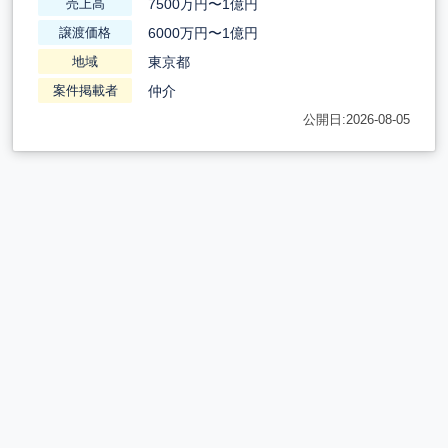
7500万円〜1億円
売上高
6000万円〜1億円
譲渡価格
東京都
地域
仲介
案件掲載者
公開日:2026-08-05