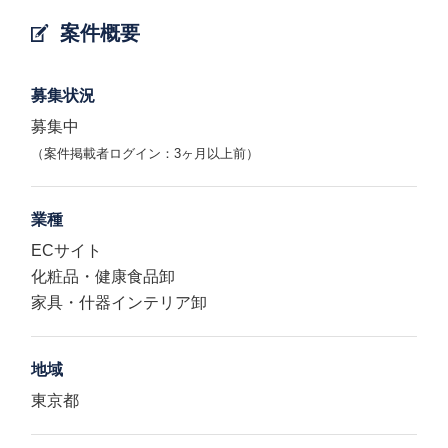
案件概要
募集状況
募集中
（案件掲載者ログイン：3ヶ月以上前）
業種
ECサイト
化粧品・健康食品卸
家具・什器インテリア卸
地域
東京都