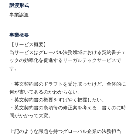
譲渡形式
事業譲渡
事業概要
【サービス概要】
当サービスはグローバル法務領域における契約書チェ
ックの効率化を促進するリーガルテックサービスで
す。
・英文契約書のドラフトを受け取ったけど、全体的に
何が書いてあるのかわからない。
・英文契約書の概要をすばやく把握したい​。
・英文契約書の条項毎の修正案を考える、書くのに時
間がかかって大変。
上記のような課題を持つグローバル企業の法務担当