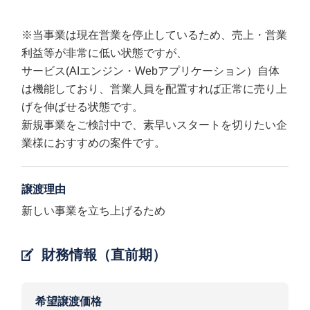
※当事業は現在営業を停止しているため、売上・営業
利益等が非常に低い状態ですが、
サービス(AIエンジン・Webアプリケーション）自体
は機能しており、営業人員を配置すれば正常に売り上
げを伸ばせる状態です。
新規事業をご検討中で、素早いスタートを切りたい企
業様におすすめの案件です。
譲渡理由
新しい事業を立ち上げるため
財務情報（直前期）
希望譲渡価格