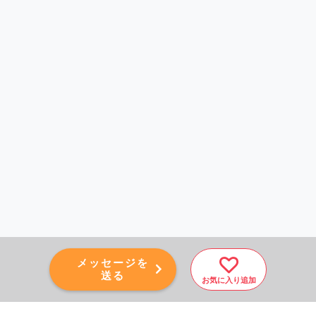
メッセージを
送る
お気に入り追加