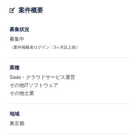
案件概要
募集状況
募集中
（案件掲載者ログイン：3ヶ月以上前）
業種
Saas・クラウドサービス運営
その他ITソフトウェア
その他士業
地域
東京都