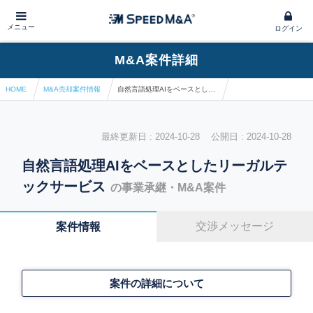
メニュー
ログイン
M&A案件詳細
HOME
M&A売却案件情報
自然言語処理AIをベースとしたリーガルテックサービス
最終更新日 : 2024-10-28 公開日 : 2024-10-28
自然言語処理AIをベースとしたリーガルテ
ックサービス
の事業承継・M&A案件
交渉メッセージ
案件情報
案件の詳細について