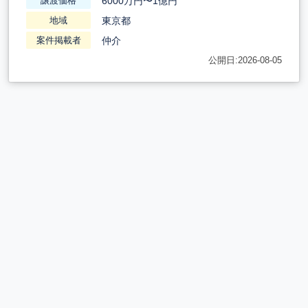
6000万円〜1億円
譲渡価格
東京都
地域
仲介
案件掲載者
公開日:2026-08-05