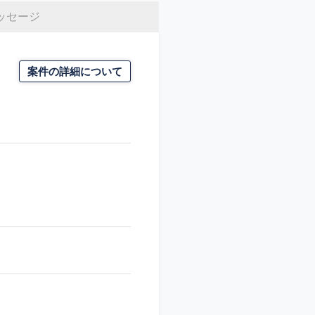
ッセージ
案件の詳細について