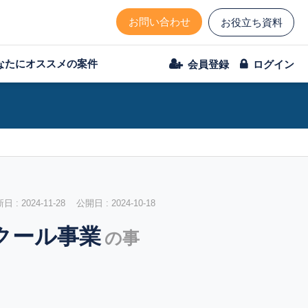
お問い合わせ
お役立ち資料
なたにオススメの案件
会員登録
ログイン
 : 2024-11-28 公開日 : 2024-10-18
スクール事業
の事