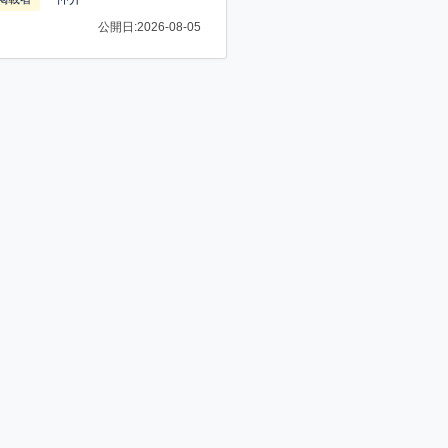
公開日:2026-08-05