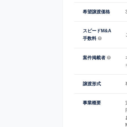
希望譲渡価格
スピードM&A
手数料
案件掲載者
譲渡形式
事業概要