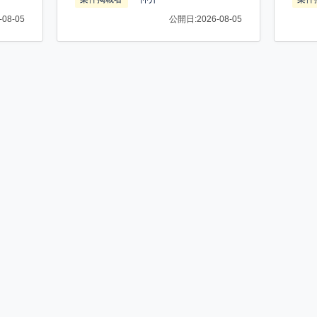
08-05
公開日:2026-08-05