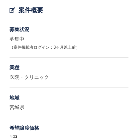
案件概要
募集状況
募集中
（案件掲載者ログイン：3ヶ月以上前）
業種
医院・クリニック
地域
宮城県
希望譲渡価格
1円