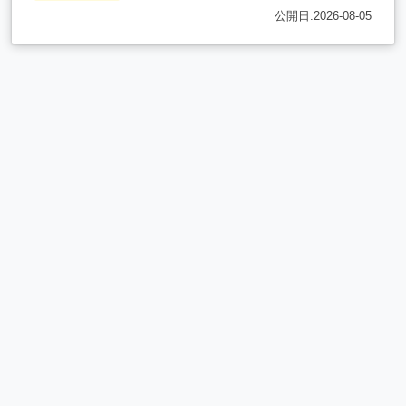
公開日:2026-08-05