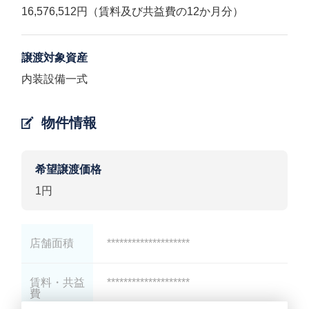
16,576,512円（賃料及び共益費の12か月分）
譲渡対象資産
内装設備一式
物件情報
希望譲渡価格
1円
店舗面積
********************
賃料・共益
********************
費