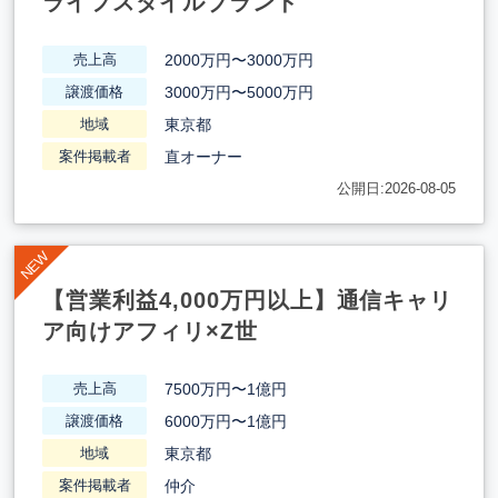
ライフスタイルブランド
2000万円〜3000万円
売上高
3000万円〜5000万円
譲渡価格
東京都
地域
直オーナー
案件掲載者
公開日:2026-08-05
【営業利益4,000万円以上】通信キャリ
ア向けアフィリ×Z世
7500万円〜1億円
売上高
6000万円〜1億円
譲渡価格
東京都
地域
仲介
案件掲載者