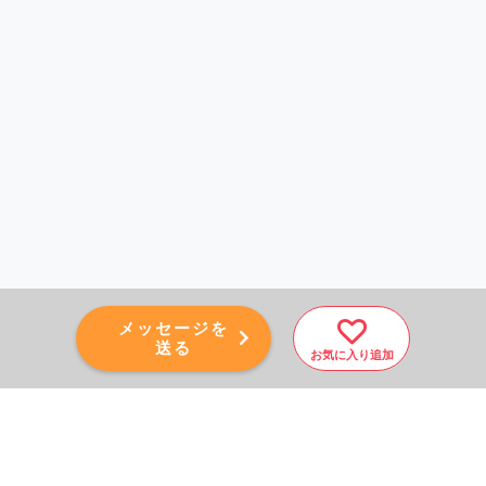
メッセージを
送る
お気に入り追加