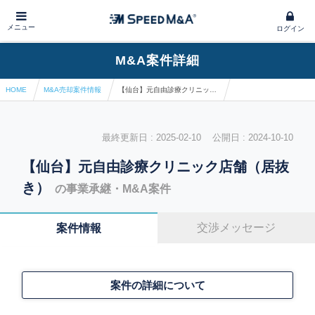
メニュー
ログイン
M&A案件詳細
HOME
M&A売却案件情報
【仙台】元自由診療クリニック店舗（居抜き）
最終更新日 : 2025-02-10 公開日 : 2024-10-10
【仙台】元自由診療クリニック店舗（居抜
き）
の事業承継・M&A案件
交渉メッセージ
案件情報
案件の詳細について