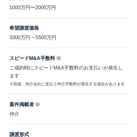
1000万円〜2000万円
希望譲渡価格
3300万円 ~ 5500万円
スピードM&A
手数料
ご成約時にスピードM&A手数料のお支払いが発生し
ます
※別途、仲介会社に支払う仲介手数料が発生する場合があります
案件掲載者
仲介
譲渡形式