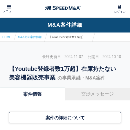
メニュー
ログイン
M&A案件詳細
HOME
M&A売却案件情報
【Youtube登録者数1万超】在庫持たない美容機器販売事業
最終更新日 : 2024-11-07 公開日 : 2024-10-10
【Youtube登録者数1万超】在庫持たない
美容機器販売事業
の事業承継・M&A案件
交渉メッセージ
案件情報
案件の詳細について