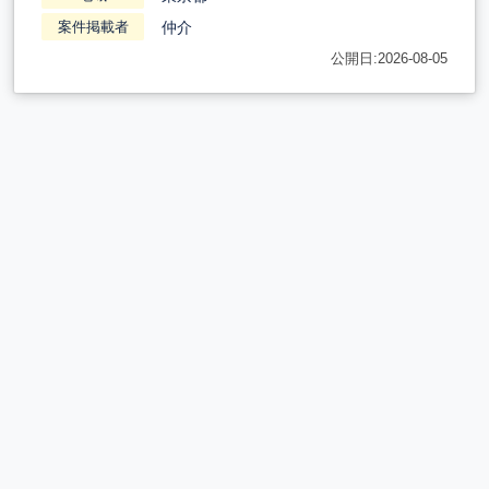
仲介
案件掲載者
公開日:2026-08-05