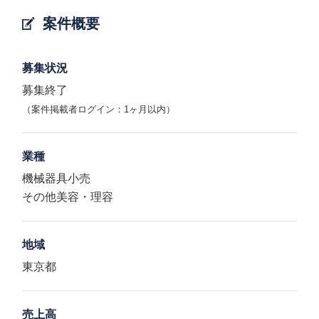
案件概要
募集状況
募集終了
（案件掲載者ログイン：1ヶ月以内）
業種
機械器具小売
その他美容・理容
地域
東京都
売上高