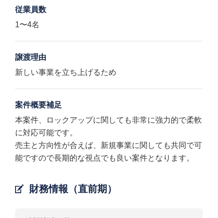
従業員数
1〜4名
譲渡理由
新しい事業を立ち上げるため
案件概要補足
本案件、ロックアップに関しても非常に強力的で柔軟
に対応可能です。
売主と方向性が合えば、新規事業に関しても共同で可
能ですので長期的な視点でも良い案件となります。
財務情報（直前期）