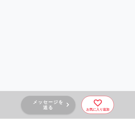
メッセージを
送る
お気に入り追加