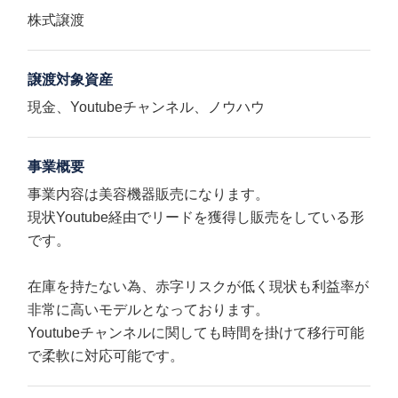
株式譲渡
譲渡対象資産
現金、Youtubeチャンネル、ノウハウ
事業概要
事業内容は美容機器販売になります。
現状Youtube経由でリードを獲得し販売をしている形
です。
在庫を持たない為、赤字リスクが低く現状も利益率が
非常に高いモデルとなっております。
Youtubeチャンネルに関しても時間を掛けて移行可能
で柔軟に対応可能です。