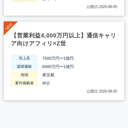
公開日:2026-08-05
【営業利益4,000万円以上】通信キャリ
ア向けアフィリ×Z世
7500万円〜1億円
売上高
6000万円〜1億円
譲渡価格
東京都
地域
仲介
案件掲載者
公開日:2026-08-05