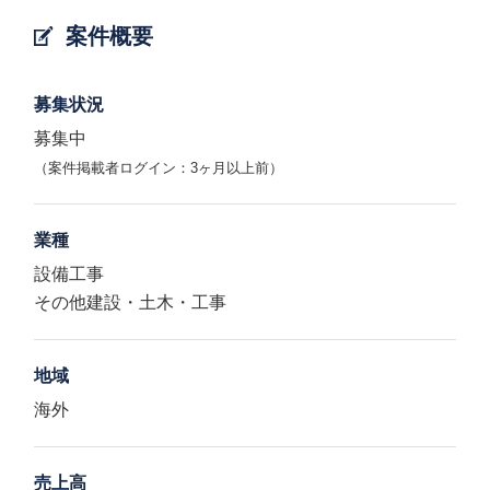
案件概要
募集状況
募集中
（案件掲載者ログイン：3ヶ月以上前）
業種
設備工事
その他建設・土木・工事
地域
海外
売上高