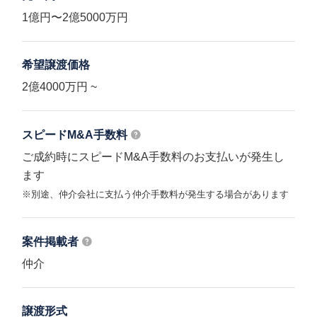
1億円〜2億5000万円
希望譲渡価格
2億4000万円 ~
スピードM&A
手数料
ご成約時にスピードM&A手数料のお支払いが発生し
ます
※別途、仲介会社に支払う仲介手数料が発生する場合があります
案件掲載者
仲介
譲渡形式