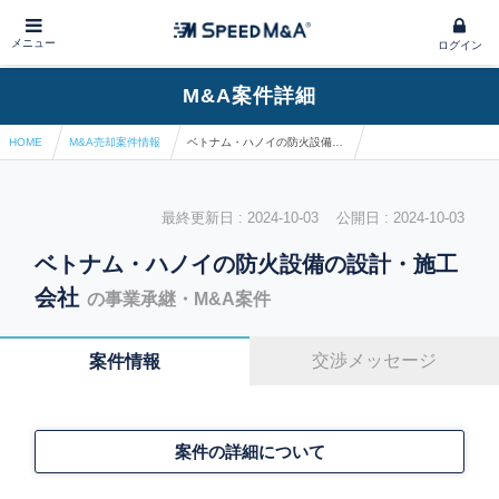
メニュー
ログイン
M&A案件詳細
HOME
M&A売却案件情報
ベトナム・ハノイの防火設備の設計・施工会社
最終更新日 : 2024-10-03 公開日 : 2024-10-03
ベトナム・ハノイの防火設備の設計・施工
会社
の事業承継・M&A案件
交渉メッセージ
案件情報
案件の詳細について