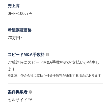
売上高
0円〜100万円
希望譲渡価格
70万円 ~
スピードM&A
手数料
ご成約時にスピードM&A手数料のお支払いが発生し
ます
※別途、仲介会社に支払う仲介手数料が発生する場合があります
案件掲載者
セルサイドFA