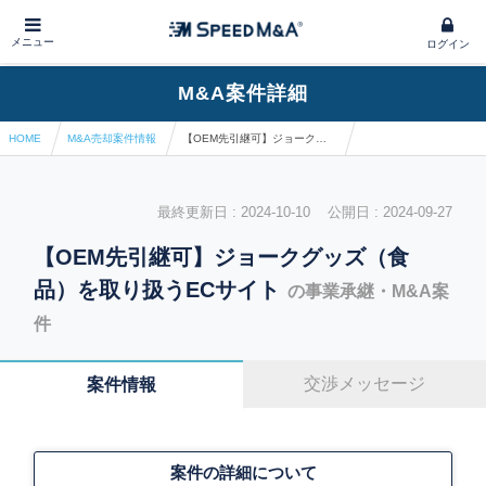
メニュー
ログイン
M&A案件詳細
HOME
M&A売却案件情報
【OEM先引継可】ジョークグッズ（食品）を取り扱うECサイト
最終更新日 : 2024-10-10 公開日 : 2024-09-27
【OEM先引継可】ジョークグッズ（食
品）を取り扱うECサイト
の事業承継・M&A案
件
交渉メッセージ
案件情報
案件の詳細について