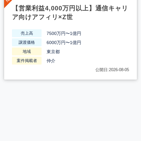
【営業利益4,000万円以上】通信キャリ
ア向けアフィリ×Z世
7500万円〜1億円
売上高
6000万円〜1億円
譲渡価格
東京都
地域
仲介
案件掲載者
公開日:2026-08-05