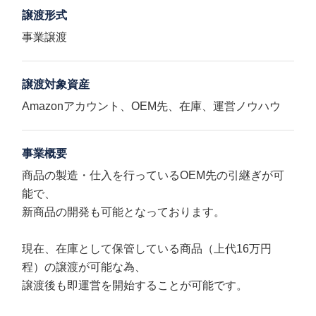
譲渡形式
事業譲渡
譲渡対象資産
Amazonアカウント、OEM先、在庫、運営ノウハウ
事業概要
商品の製造・仕入を行っているOEM先の引継ぎが可
能で、
新商品の開発も可能となっております。
現在、在庫として保管している商品（上代16万円
程）の譲渡が可能な為、
譲渡後も即運営を開始することが可能です。