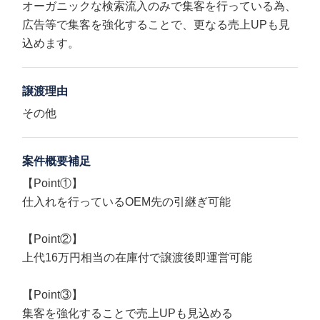
オーガニックな検索流入のみで集客を行っている為、
広告等で集客を強化することで、更なる売上UPも見
込めます。
譲渡理由
その他
案件概要補足
【Point①】
仕入れを行っているOEM先の引継ぎ可能
【Point②】
上代16万円相当の在庫付で譲渡後即運営可能
【Point③】
集客を強化することで売上UPも見込める