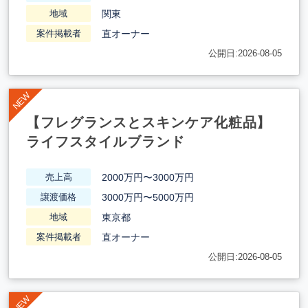
関東
地域
直オーナー
案件掲載者
公開日:2026-08-05
【フレグランスとスキンケア化粧品】
ライフスタイルブランド
2000万円〜3000万円
売上高
3000万円〜5000万円
譲渡価格
東京都
地域
直オーナー
案件掲載者
公開日:2026-08-05