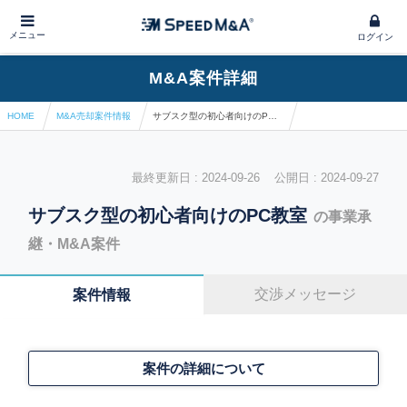
メニュー
ログイン
M&A案件詳細
HOME
M&A売却案件情報
サブスク型の初心者向けのPC教室
最終更新日 : 2024-09-26 公開日 : 2024-09-27
サブスク型の初心者向けのPC教室
の事業承
継・M&A案件
交渉メッセージ
案件情報
案件の詳細について