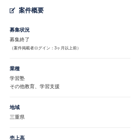
案件概要
募集状況
募集終了
（案件掲載者ログイン：3ヶ月以上前）
業種
学習塾
その他教育、学習支援
地域
三重県
売上高