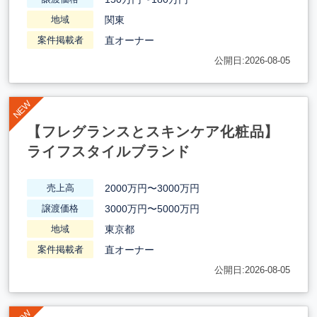
関東
地域
直オーナー
案件掲載者
公開日:2026-08-05
【フレグランスとスキンケア化粧品】
ライフスタイルブランド
2000万円〜3000万円
売上高
3000万円〜5000万円
譲渡価格
東京都
地域
直オーナー
案件掲載者
公開日:2026-08-05