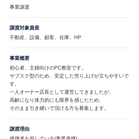
事業譲渡
譲渡対象資産
不動産、設備、顧客、在庫、HP
事業概要
初心者、主婦向けのPC教室です。
サブスク型のため、安定した売り上げが立ちやすいで
す。
一人オーナー店長として運営してきましたが、
高齢になり体力的にも限界を感じたため、
そのまま引き継いで頂ける方を募集します。
譲渡理由
後継者を探している(事業承継)