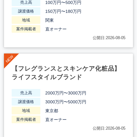
100万円〜500万円
売上高
150万円〜180万円
譲渡価格
関東
地域
直オーナー
案件掲載者
公開日:2026-08-05
【フレグランスとスキンケア化粧品】
ライフスタイルブランド
2000万円〜3000万円
売上高
3000万円〜5000万円
譲渡価格
東京都
地域
直オーナー
案件掲載者
公開日:2026-08-05