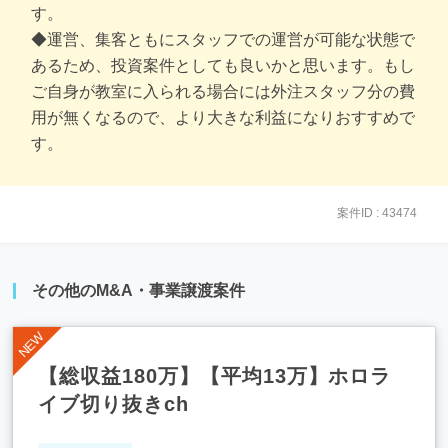
す。
◆運営、集客ともにスタッフでの運営が可能な状態で
あるため、投資案件としても良いかと思います。もし
ご自身が教室に入られる場合には外注スタッフ分の費
用が無くなるので、より大きな利益になりおすすめで
す。
案件ID : 43474
その他のM&A・事業譲渡案件
【総収益180万】【平均13万】ホロラ
イブ切り抜きch