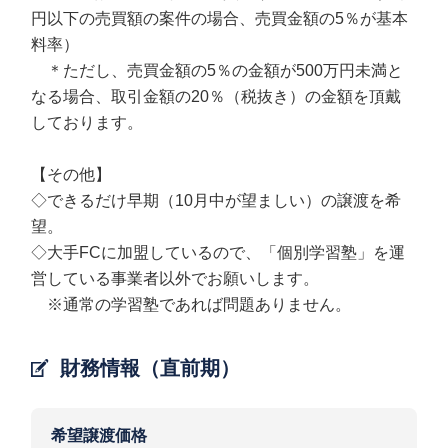
円以下の売買額の案件の場合、売買金額の5％が基本
料率）
＊ただし、売買金額の5％の金額が500万円未満と
なる場合、取引金額の20％（税抜き）の金額を頂戴
しております。
【その他】
◇できるだけ早期（10月中が望ましい）の譲渡を希
望。
◇大手FCに加盟しているので、「個別学習塾」を運
営している事業者以外でお願いします。
※通常の学習塾であれば問題ありません。
財務情報（直前期）
希望譲渡価格