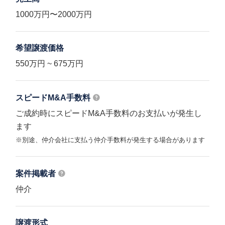
1000万円〜2000万円
希望譲渡価格
550万円 ~ 675万円
スピードM&A
手数料
ご成約時にスピードM&A手数料のお支払いが発生し
ます
※別途、仲介会社に支払う仲介手数料が発生する場合があります
案件掲載者
仲介
譲渡形式