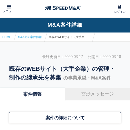
メニュー
ログイン
M&A案件詳細
HOME
M&A売却案件情報
既存のWEBサイト（大手企業）の管理・制作の継承先を募集
最終更新日 : 2020-03-17 公開日 : 2020-03-18
既存のWEBサイト（大手企業）の管理・
制作の継承先を募集
の事業承継・M&A案件
交渉メッセージ
案件情報
案件の詳細について