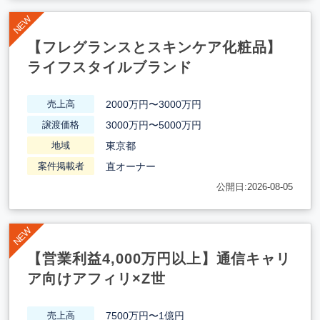
【フレグランスとスキンケア化粧品】
ライフスタイルブランド
2000万円〜3000万円
売上高
3000万円〜5000万円
譲渡価格
東京都
地域
直オーナー
案件掲載者
公開日:2026-08-05
【営業利益4,000万円以上】通信キャリ
ア向けアフィリ×Z世
7500万円〜1億円
売上高