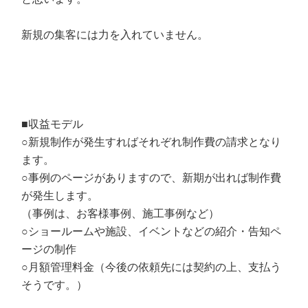
新規の集客には力を入れていません。
■収益モデル
○新規制作が発生すればそれぞれ制作費の請求となり
ます。
○事例のページがありますので、新期が出れば制作費
が発生します。
（事例は、お客様事例、施工事例など）
○ショールームや施設、イベントなどの紹介・告知ペ
ージの制作
○月額管理料金（今後の依頼先には契約の上、支払う
そうです。）