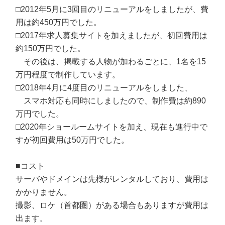
□2012年5月に3回目のリニューアルをしましたが、費
用は約450万円でした。
□2017年求人募集サイトを加えましたが、初回費用は
約150万円でした。
その後は、掲載する人物が加わるごとに、1名を15
万円程度で制作しています。
□2018年4月に4度目のリニューアルをしました、
スマホ対応も同時にしましたので、制作費は約890
万円でした。
□2020年ショールームサイトを加え、現在も進行中で
すが初回費用は50万円でした。
■コスト
サーバやドメインは先様がレンタルしており、費用は
かかりません。
撮影、ロケ（首都圏）がある場合もありますが費用は
出ます。