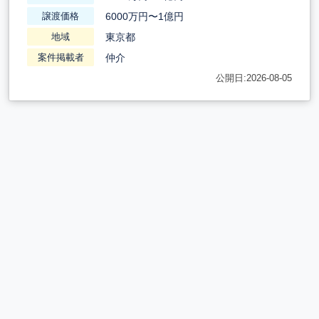
6000万円〜1億円
譲渡価格
東京都
地域
仲介
案件掲載者
公開日:2026-08-05