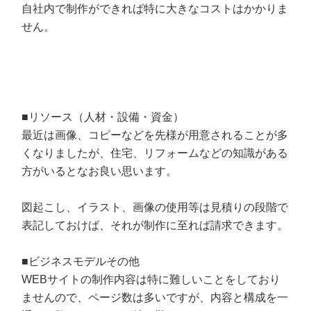
自社内で制作ができれば特に大きなコストはかかりま
せん。
■リソース（人材・設備・資金）
最近は画像、コピーなどを先様が用意されることが多
くなりましたが、住宅、リフォームなどの知識がある
方がいるとなお良い思います。
図起こし、イラスト、画像の使用等は見積りの段階で
表記しておけば、それが制作に至れば請求できます。
■ビジネスモデルその他
WEBサイトの制作内容は特に難しいことをしており
ませんので、ページ数は多いですが、内容と構成を一