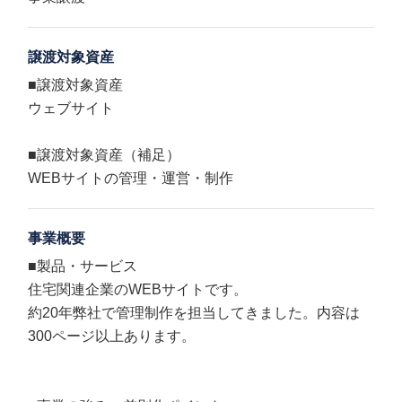
譲渡対象資産
■譲渡対象資産
ウェブサイト
■譲渡対象資産（補足）
WEBサイトの管理・運営・制作
事業概要
■製品・サービス
住宅関連企業のWEBサイトです。
約20年弊社で管理制作を担当してきました。内容は
300ページ以上あります。