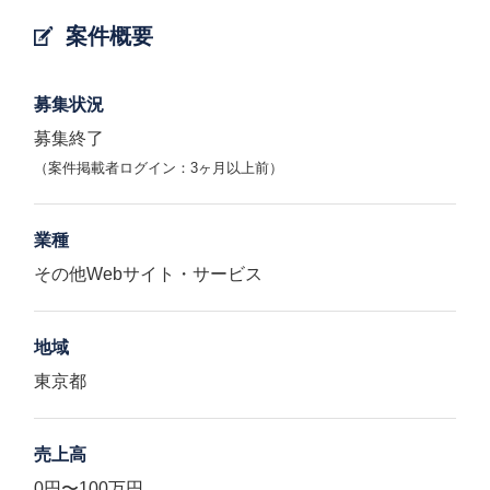
案件概要
募集状況
募集終了
（案件掲載者ログイン：3ヶ月以上前）
業種
その他Webサイト・サービス
地域
東京都
売上高
0円〜100万円