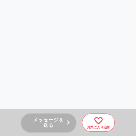
メッセージを
送る
お気に入り追加