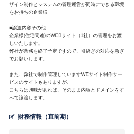
ザイン制作とシステムの管理運営が同時にできる環境
をお持ちの企業様
■譲渡内容その他
企業様(住宅関連)のWEBサイト（1社）の管理をお渡
しいたします。
弊社が業務を終了予定ですので、引継ぎの対応を急ぎ
でお願いします。
また、弊社で制作管理していますWEサイト制作サー
ビスのサイトもありますが、
こちらは興味があれば、そのまま内容とドメインをす
べて譲渡します。
財務情報（直前期）