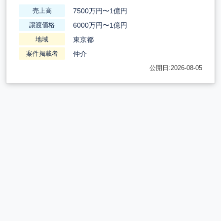
7500万円〜1億円
売上高
6000万円〜1億円
譲渡価格
東京都
地域
仲介
案件掲載者
公開日:2026-08-05