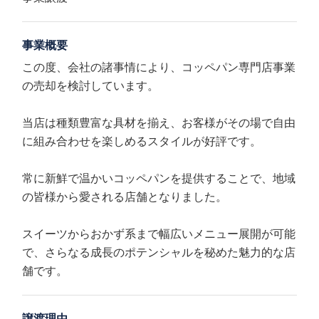
事業概要
この度、会社の諸事情により、コッペパン専門店事業
の売却を検討しています。
当店は種類豊富な具材を揃え、お客様がその場で自由
に組み合わせを楽しめるスタイルが好評です。
常に新鮮で温かいコッペパンを提供することで、地域
の皆様から愛される店舗となりました。
スイーツからおかず系まで幅広いメニュー展開が可能
で、さらなる成長のポテンシャルを秘めた魅力的な店
舗です。
譲渡理由