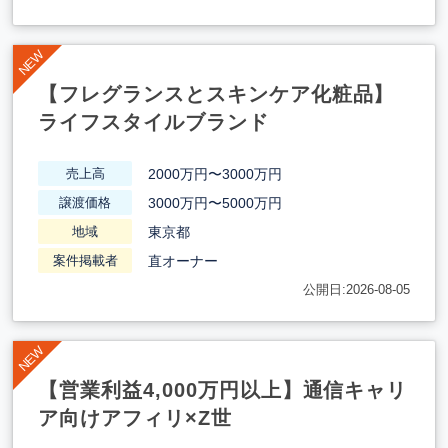
【フレグランスとスキンケア化粧品】
ライフスタイルブランド
2000万円〜3000万円
売上高
3000万円〜5000万円
譲渡価格
東京都
地域
直オーナー
案件掲載者
公開日:2026-08-05
【営業利益4,000万円以上】通信キャリ
ア向けアフィリ×Z世