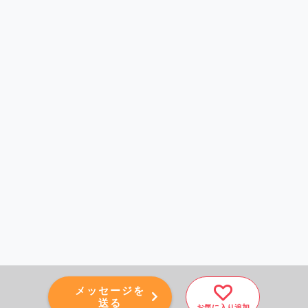
メッセージを
送る
お気に入り追加