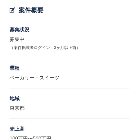
案件概要
募集状況
募集中
（案件掲載者ログイン：3ヶ月以上前）
業種
ベーカリー・スイーツ
地域
東京都
売上高
100万円〜500万円