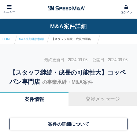
メニュー
ログイン
M&A案件詳細
HOME
M&A売却案件情報
【スタッフ継続・成長の可能性大】コッペパン専門店
最終更新日 : 2024-09-06 公開日 : 2024-09-06
【スタッフ継続・成長の可能性大】コッペ
パン専門店
の事業承継・M&A案件
交渉メッセージ
案件情報
案件の詳細について