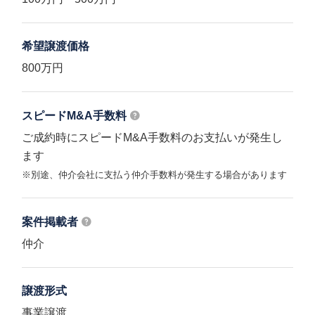
希望譲渡価格
800万円
スピードM&A
手数料
ご成約時にスピードM&A手数料のお支払いが発生し
ます
※別途、仲介会社に支払う仲介手数料が発生する場合があります
案件掲載者
仲介
譲渡形式
事業譲渡