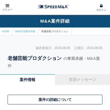
メニュー
ログイン
M&A案件詳細
HOME
M&A売却案件情報
老舗芸能プロダクション
最終更新日 : 2024-09-05 公開日 : 2024-09-05
老舗芸能プロダクション
の事業承継・M&A案
件
交渉メッセージ
案件情報
案件の詳細について