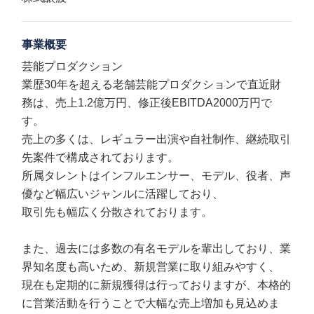
事業概要
芸能プロダクション
業歴30年を超える老舗芸能プロダクションで直近財
務は、売上1.2億万円、修正後EBITDA2000万円で
す。
売上の多くは、レギュラー出演や自社制作、継続取引
先案件で構成されております。
所属タレントはインフルエンサー、モデル、役者、声
優など幅広いジャンルに活躍しており、
取引先も幅広く分散されております。
また、過去には多数の有名モデルを輩出しており、業
界知名度も高いため、新規営業に取り組みやすく、
現在も定期的に新規獲得は行っておりますが、本格的
に営業活動を行うことで大幅な売上増加も見込めま