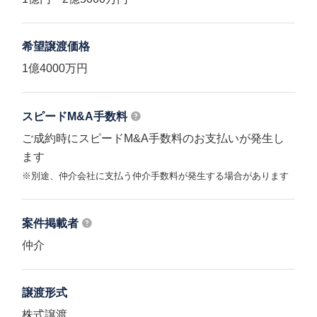
希望譲渡価格
1億4000万円
スピードM&A
手数料
ご成約時にスピードM&A手数料のお支払いが発生し
ます
※別途、仲介会社に支払う仲介手数料が発生する場合があります
案件掲載者
仲介
譲渡形式
株式譲渡