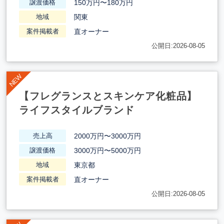
150万円〜180万円
譲渡価格
関東
地域
直オーナー
案件掲載者
公開日:2026-08-05
【フレグランスとスキンケア化粧品】
ライフスタイルブランド
2000万円〜3000万円
売上高
3000万円〜5000万円
譲渡価格
東京都
地域
直オーナー
案件掲載者
公開日:2026-08-05