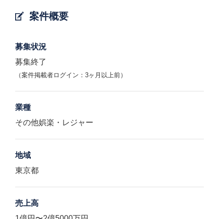
案件概要
募集状況
募集終了
（案件掲載者ログイン：3ヶ月以上前）
業種
その他娯楽・レジャー
地域
東京都
売上高
1億円〜2億5000万円