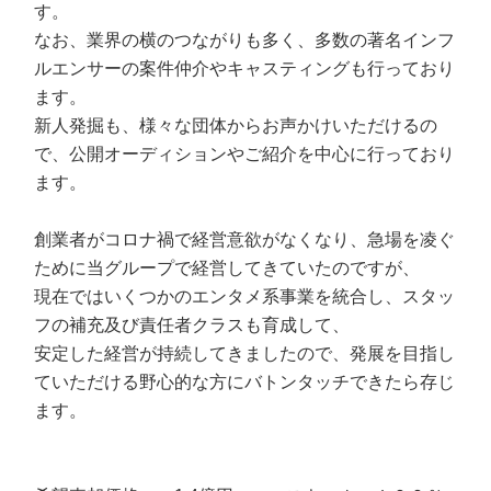
す。
なお、業界の横のつながりも多く、多数の著名インフ
ルエンサーの案件仲介やキャスティングも行っており
ます。
新人発掘も、様々な団体からお声かけいただけるの
で、公開オーディションやご紹介を中心に行っており
ます。
創業者がコロナ禍で経営意欲がなくなり、急場を凌ぐ
ために当グループで経営してきていたのですが、
現在ではいくつかのエンタメ系事業を統合し、スタッ
フの補充及び責任者クラスも育成して、
安定した経営が持続してきましたので、発展を目指し
ていただける野心的な方にバトンタッチできたら存じ
ます。