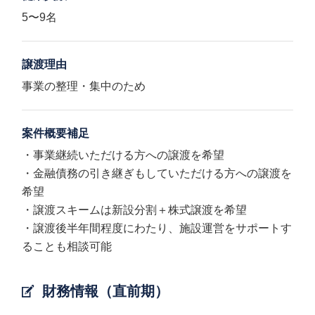
5〜9名
譲渡理由
事業の整理・集中のため
案件概要補足
・事業継続いただける方への譲渡を希望
・金融債務の引き継ぎもしていただける方への譲渡を
希望
・譲渡スキームは新設分割＋株式譲渡を希望
・譲渡後半年間程度にわたり、施設運営をサポートす
ることも相談可能
財務情報（直前期）