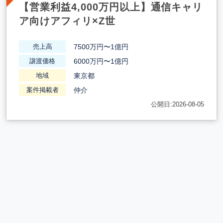
【営業利益4,000万円以上】通信キャリ
ア向けアフィリ×Z世
7500万円〜1億円
売上高
6000万円〜1億円
譲渡価格
東京都
地域
仲介
案件掲載者
公開日:2026-08-05