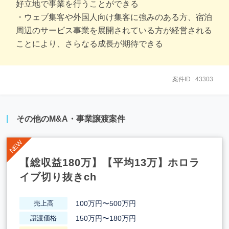
好立地で事業を行うことができる
・ウェブ集客や外国人向け集客に強みのある方、宿泊
周辺のサービス事業を展開されている方が経営される
ことにより、さらなる成長が期待できる
案件ID : 43303
その他のM&A・事業譲渡案件
【総収益180万】【平均13万】ホロラ
イブ切り抜きch
100万円〜500万円
売上高
150万円〜180万円
譲渡価格