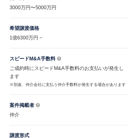
3000万円〜5000万円
希望譲渡価格
1億6300万円 ~
スピードM&A
手数料
ご成約時にスピードM&A手数料のお支払いが発生し
ます
※別途、仲介会社に支払う仲介手数料が発生する場合があります
案件掲載者
仲介
譲渡形式