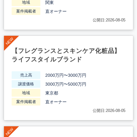
関東
地域
直オーナー
案件掲載者
公開日:2026-08-05
【フレグランスとスキンケア化粧品】
ライフスタイルブランド
2000万円〜3000万円
売上高
3000万円〜5000万円
譲渡価格
東京都
地域
直オーナー
案件掲載者
公開日:2026-08-05