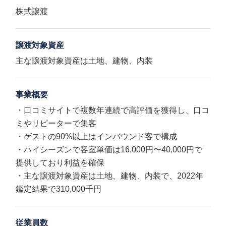
株式譲渡
譲渡対象資産
主な譲渡対象資産は土地、建物、内装
事業概要
・口コミサイトで複数年連続で高評価を獲得し、口コ
ミやリピーターで集客
・ゲストの90%以上はインバウンド客で構成
・ハイシーズンで客室単価は16,000円〜40,000円で
提供しており利益を確保
・主な譲渡対象資産は土地、建物、内装で、2022年
鑑定結果で310,000千円
従業員数