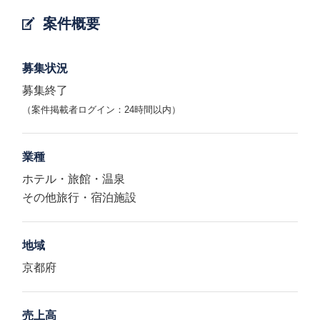
案件概要
募集状況
募集終了
（案件掲載者ログイン：24時間以内）
業種
ホテル・旅館・温泉
その他旅行・宿泊施設
地域
京都府
売上高