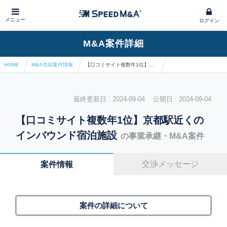
メニュー
ログイン
M&A案件詳細
HOME
M&A売却案件情報
【口コミサイト複数年1位】京都駅近くのインバウンド宿泊施設
最終更新日 : 2024-09-04 公開日 : 2024-09-04
【口コミサイト複数年1位】京都駅近くの
インバウンド宿泊施設
の事業承継・M&A案件
交渉メッセージ
案件情報
案件の詳細について