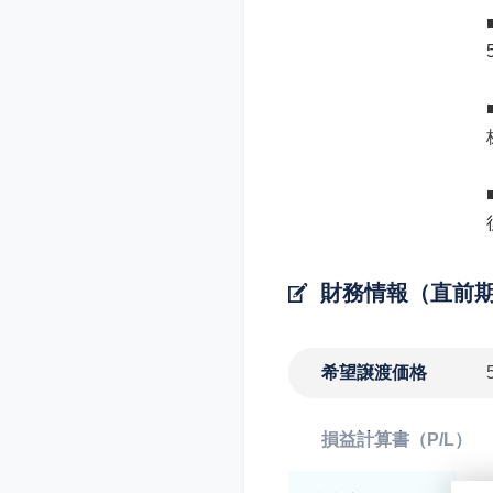
財務情報（直前
希望譲渡価格
損益計算書（P/L）