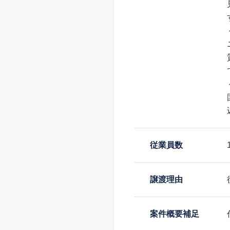
従業員数
譲渡理由
案件概要補足