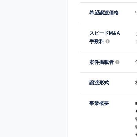
希望譲渡価格
スピードM&A
手数料
案件掲載者
譲渡形式
事業概要