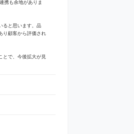
の連携も余地がありま
いると思います。品
あり顧客から評価され
ことで、今後拡大が見