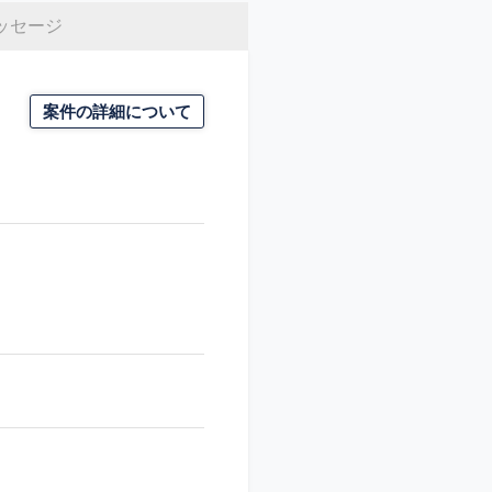
ッセージ
案件の詳細について