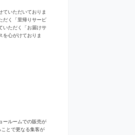
せていただいておりま
ただく「里帰りサービ
ていただく「お届けサ
スを心がけておりま
ョールームでの販売が
れることで更なる集客が