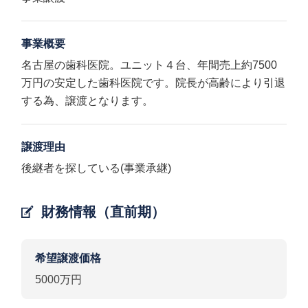
事業概要
名古屋の歯科医院。ユニット４台、年間売上約7500
万円の安定した歯科医院です。院長が高齢により引退
する為、譲渡となります。
譲渡理由
後継者を探している(事業承継)
財務情報（直前期）
希望譲渡価格
5000万円