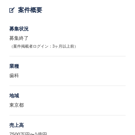
案件概要
募集状況
募集終了
（案件掲載者ログイン：3ヶ月以上前）
業種
歯科
地域
東京都
売上高
7500万円〜1億円