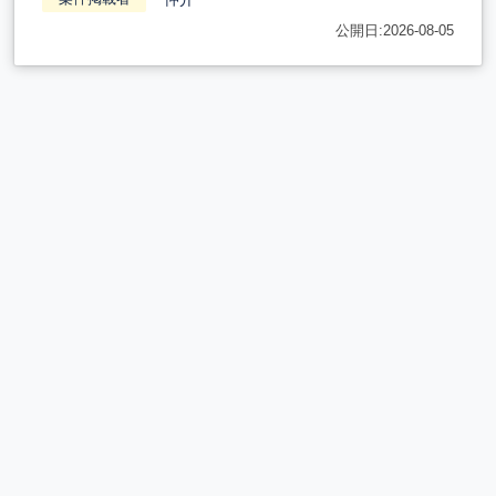
公開日:2026-08-05