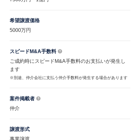
希望譲渡価格
5000万円
スピードM&A
手数料
ご成約時にスピードM&A手数料のお支払いが発生し
ます
※別途、仲介会社に支払う仲介手数料が発生する場合があります
案件掲載者
仲介
譲渡形式
事業譲渡