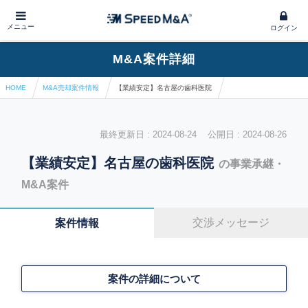
メニュー
ログイン
M&A案件詳細
HOME
M&A売却案件情報
【業績安定】名古屋の歯科医院
最終更新日 : 2024-08-24 公開日 : 2024-08-26
【業績安定】名古屋の歯科医院
の事業承継・
M&A案件
交渉メッセージ
案件情報
案件の詳細について