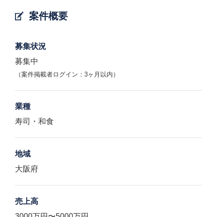
案件概要
募集状況
募集中
（案件掲載者ログイン：3ヶ月以内）
業種
寿司・和食
地域
大阪府
売上高
3000万円〜5000万円