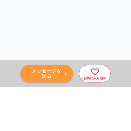
メッセージを
送る
お気に入り追加