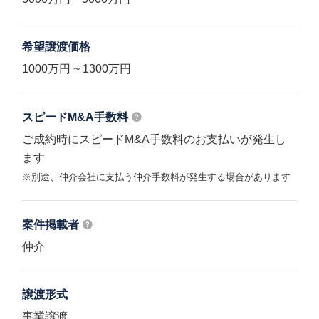
希望譲渡価格
1000万円 ~ 1300万円
スピードM&A
手数料
ご成約時にスピードM&A手数料のお支払いが発生し
ます
※別途、仲介会社に支払う仲介手数料が発生する場合があります
案件掲載者
仲介
譲渡形式
事業譲渡