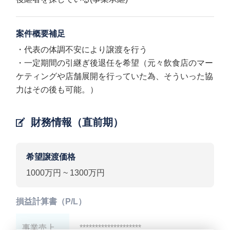
案件概要補足
・代表の体調不安により譲渡を行う
・一定期間の引継ぎ後退任を希望（元々飲食店のマー
ケティングや店舗展開を行っていた為、そういった協
力はその後も可能。）
財務情報（直前期）
希望譲渡価格
1000万円 ~ 1300万円
損益計算書（P/L）
事業売上
********************