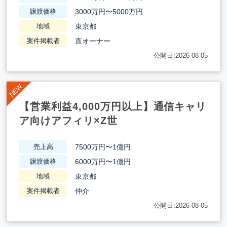
3000万円〜5000万円
譲渡価格
東京都
地域
直オーナー
案件掲載者
公開日:2026-08-05
【営業利益4,000万円以上】通信キャリ
ア向けアフィリ×Z世
7500万円〜1億円
売上高
6000万円〜1億円
譲渡価格
東京都
地域
仲介
案件掲載者
公開日:2026-08-05