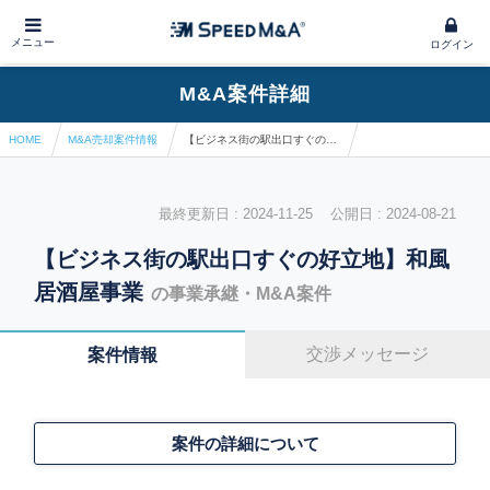
メニュー
ログイン
M&A案件詳細
HOME
M&A売却案件情報
【ビジネス街の駅出口すぐの好立地】和風居酒屋事業
最終更新日 : 2024-11-25 公開日 : 2024-08-21
【ビジネス街の駅出口すぐの好立地】和風
居酒屋事業
の事業承継・M&A案件
交渉メッセージ
案件情報
案件の詳細について