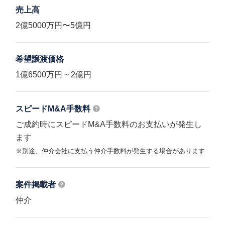
売上高
2億5000万円〜5億円
希望譲渡価格
1億6500万円 ~ 2億円
スピードM&A
手数料
ご成約時にスピードM&A手数料のお支払いが発生し
ます
※別途、仲介会社に支払う仲介手数料が発生する場合があります
案件掲載者
仲介