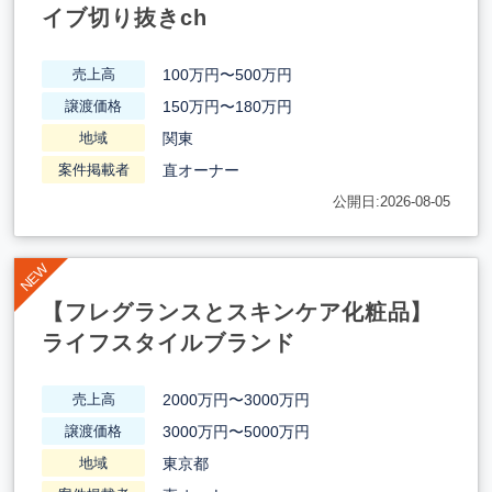
イブ切り抜きch
100万円〜500万円
売上高
150万円〜180万円
譲渡価格
関東
地域
直オーナー
案件掲載者
公開日:2026-08-05
【フレグランスとスキンケア化粧品】
ライフスタイルブランド
2000万円〜3000万円
売上高
3000万円〜5000万円
譲渡価格
東京都
地域