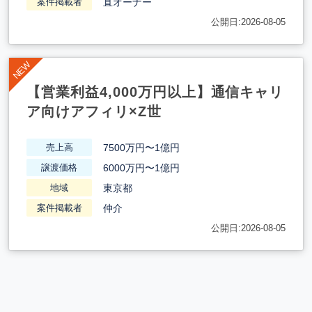
直オーナー
案件掲載者
公開日:2026-08-05
【営業利益4,000万円以上】通信キャリ
ア向けアフィリ×Z世
7500万円〜1億円
売上高
6000万円〜1億円
譲渡価格
東京都
地域
仲介
案件掲載者
公開日:2026-08-05