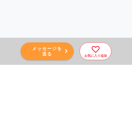
メッセージを
送る
お気に入り追加
PAGE TOP