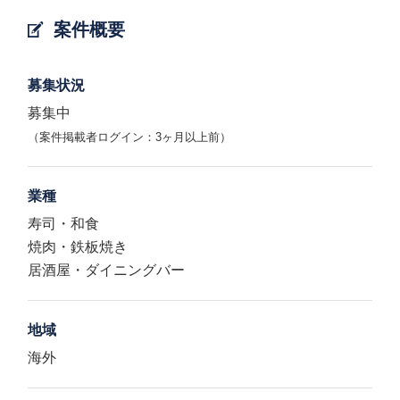
案件概要
募集状況
募集中
（案件掲載者ログイン：3ヶ月以上前）
業種
寿司・和食
焼肉・鉄板焼き
居酒屋・ダイニングバー
地域
海外