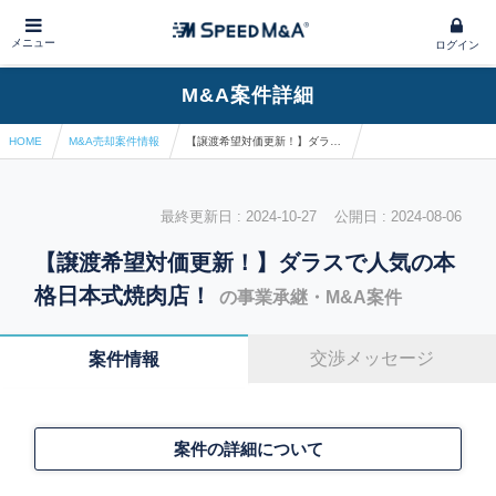
メニュー
ログイン
M&A案件詳細
HOME
M&A売却案件情報
【譲渡希望対価更新！】ダラスで人気の本格日本式焼肉店！
最終更新日 : 2024-10-27 公開日 : 2024-08-06
【譲渡希望対価更新！】ダラスで人気の本
格日本式焼肉店！
の事業承継・M&A案件
交渉メッセージ
案件情報
案件の詳細について