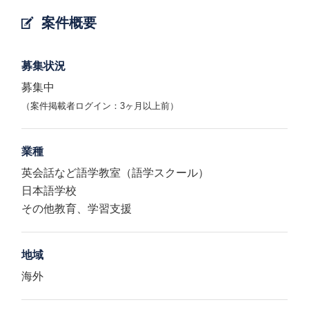
案件概要
募集状況
募集中
（案件掲載者ログイン：3ヶ月以上前）
業種
英会話など語学教室（語学スクール）
日本語学校
その他教育、学習支援
地域
海外