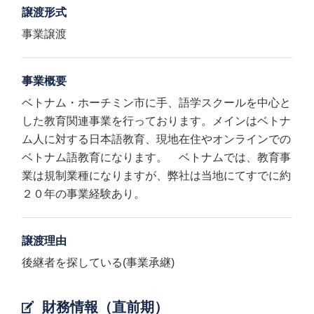
譲渡形式
事業譲渡
事業概要
ベトナム・ホーチミン市に手、語学スクールを中心と
した教育関連事業を行っております。メインはベトナ
ム人に対する日本語教育、現地在住やオンラインでの
ベトナム語教育になります。 ベトナムでは、教育事
業は規制業種になりますが、弊社は当地にてすでに約
２０年の事業経験あり。
譲渡理由
後継者を探している(事業承継)
財務情報（直前期）