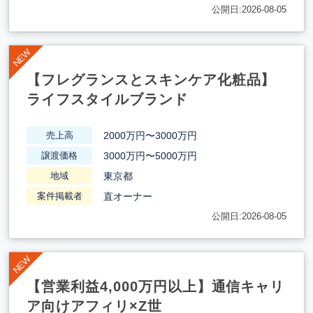
公開日:2026-08-05
【フレグランスとスキンケア化粧品】
ライフスタイルブランド
2000万円〜3000万円
売上高
3000万円〜5000万円
譲渡価格
東京都
地域
直オーナー
案件掲載者
公開日:2026-08-05
【営業利益4,000万円以上】通信キャリ
ア向けアフィリ×Z世