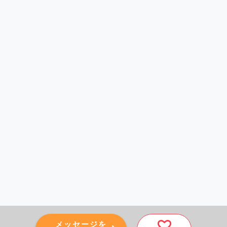
メッセージを