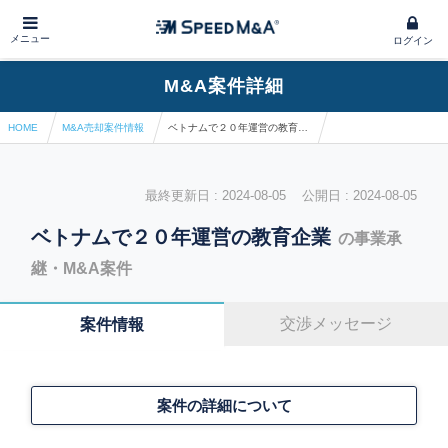
メニュー
ログイン
M&A案件詳細
HOME
M&A売却案件情報
ベトナムで２０年運営の教育企業
最終更新日 : 2024-08-05 公開日 : 2024-08-05
ベトナムで２０年運営の教育企業
の事業承
継・M&A案件
交渉メッセージ
案件情報
案件の詳細について