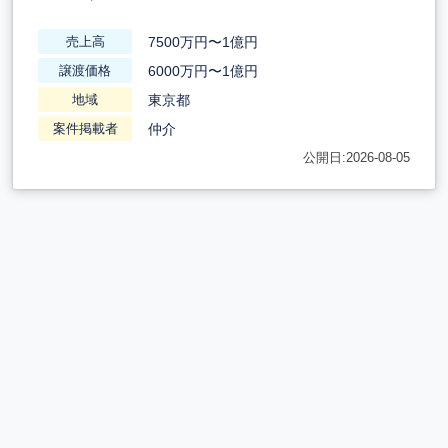
7500万円〜1億円
売上高
6000万円〜1億円
譲渡価格
東京都
地域
仲介
案件掲載者
公開日:2026-08-05